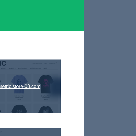
metric.store-08.com