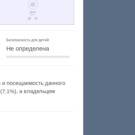
Безопасность для детей:
Не определена
xa и посещаемость данного
(7,1%), а владельцем