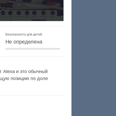
Безопасность для детей:
Не определена
г Alexa и это обычный
ющую позицию по доле