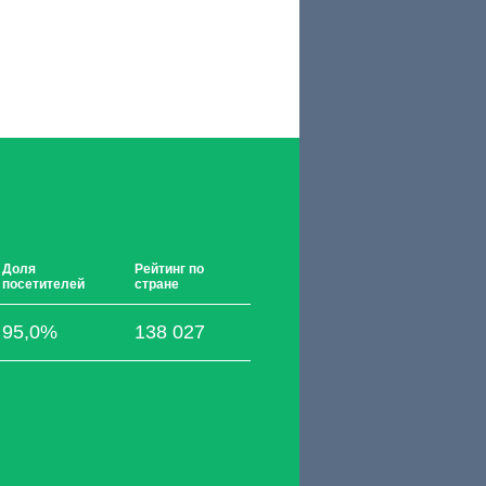
Доля
Рейтинг по
посетителей
стране
95,0%
138 027