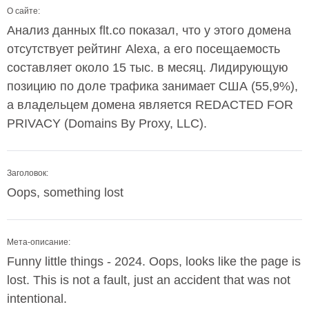
О сайте:
Анализ данных flt.co показал, что у этого домена
отсутствует рейтинг Alexa, а его посещаемость
составляет около 15 тыс. в месяц. Лидирующую
позицию по доле трафика занимает США (55,9%),
а владельцем домена является REDACTED FOR
PRIVACY (Domains By Proxy, LLC).
Заголовок:
Oops, something lost
Мета-описание:
Funny little things - 2024. Oops, looks like the page is
lost. This is not a fault, just an accident that was not
intentional.