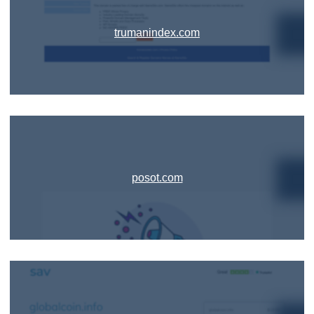
trumanindex.com
posot.com