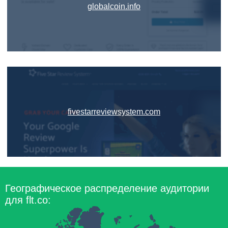
globalcoin.info
fivestarreviewsystem.com
Географическое распределение аудитории
для flt.co: