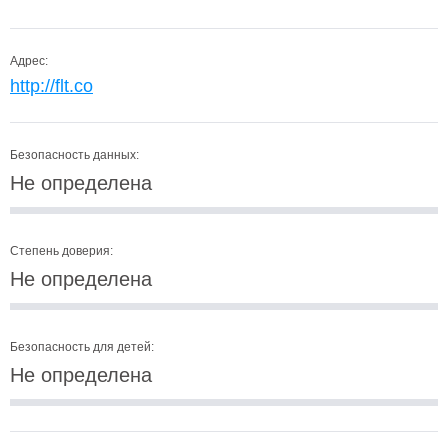
Адрес:
http://flt.co
Безопасность данных:
Не определена
Степень доверия:
Не определена
Безопасность для детей:
Не определена