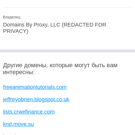
Владелец:
Domains By Proxy, LLC (REDACTED FOR
PRIVACY)
Другие домены, которые могут быть вам
интересны:
freeanimationtutorials.com
jeffreyobrien.blogspot.co.uk
lists.crwefinance.com
knd.move.su