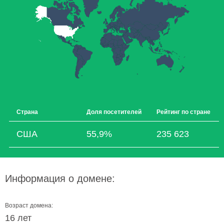
Страна
Доля посетителей
Рейтинг по стране
США
55,9%
235 623
Информация о домене:
Возраст домена:
16 лет