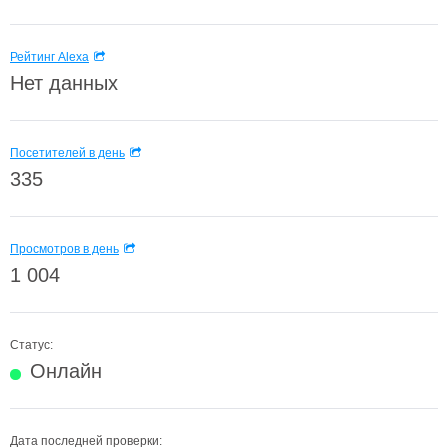
Рейтинг Alexa
Нет данных
Посетителей в день
335
Просмотров в день
1 004
Статус:
Онлайн
Дата последней проверки: