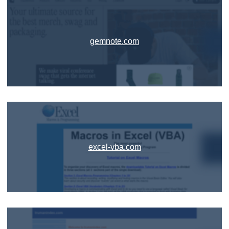
gemnote.com
excel-vba.com