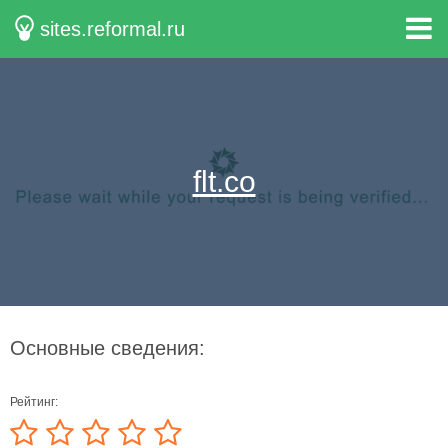
sites.reformal.ru
flt.co
Основные сведения:
Рейтинг: