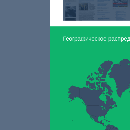
Географическое распреде