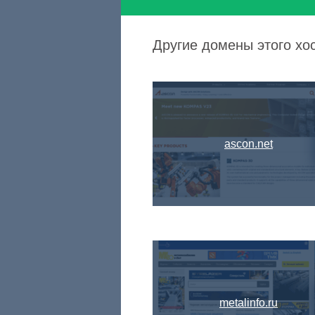
Другие домены этого хос
ascon.net
metalinfo.ru