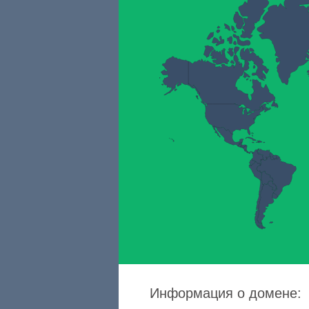
Информация о домене: