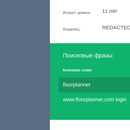
11 лет
Возраст домена:
REDACTED
Владелец:
Поисковые фразы:
Ключевое слово
floorplanner
www.floorplanner.com login