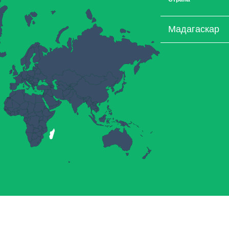
Мадагаскар