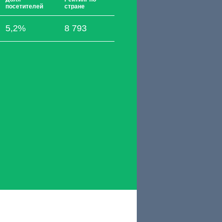
посетителей
стране
5,2%
8 793