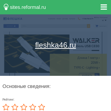
sites.reformal.ru
fleshka46.ru
Основные сведения:
Рейтинг: