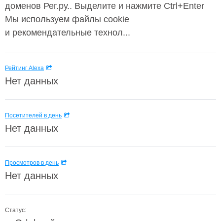
доменов Рег.ру.. Выделите и нажмите Ctrl+Enter
Мы используем файлы cookie
и рекомендательные технол...
Рейтинг Alexa
Нет данных
Посетителей в день
Нет данных
Просмотров в день
Нет данных
Статус: