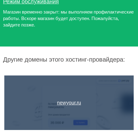
Режим обслуживания
Магазин временно закрыт: мы выполняем профилактические
работы. Вскоре магазин будет доступен. Пожалуйста,
зайдите позже.
Другие домены этого хостинг-провайдера:
newyour.ru