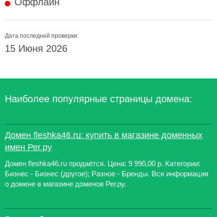
Оффлайн
Дата последней проверки:
15 Июня 2026
Наиболее популярные страницы домена:
Домен fleshka46.ru: купить в магазине доменных
имен Рег.ру
Домен fleshka46.ru продаётся. Цена: 9 990,00 р. Категории:
Бизнес - Бизнес (другое); Разное - Бренды. Вся информация
о домене в магазине доменов Рег.ру.