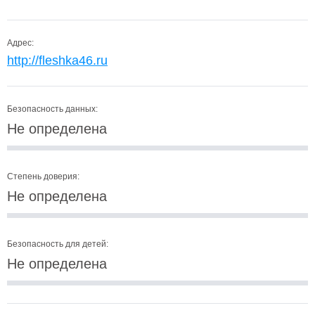
Адрес:
http://fleshka46.ru
Безопасность данных:
Не определена
Степень доверия:
Не определена
Безопасность для детей:
Не определена