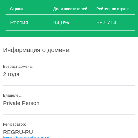
Страна
Доля посетителей
Рейтинг по стране
Россия
94,0%
587 714
Информация о домене:
Возраст домена:
2 года
Владелец:
Private Person
Регистратор:
REGRU-RU