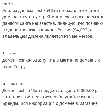
О сайте:
Анализ данных fleshka46.ru показал, что у этого
домена отсутствует рейтинг Alexa и посещаемость
данного сайта неизвестна. Лидирующую позицию
по доле трафика занимает Россия (94,0%), а
владельцем домена является Private Person.
Заголовок:
Домен fleshka46.ru: купить в магазине доменных
имен Рег.ру
Мета-описание:
Домен fleshka46.ru продаётся. Цена: 9 990,00 р.
Категории: Бизнес - Бизнес (другое); Разное -
Бренды. Вся информация о домене в магазине