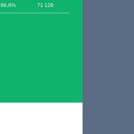
86,8%
71 126