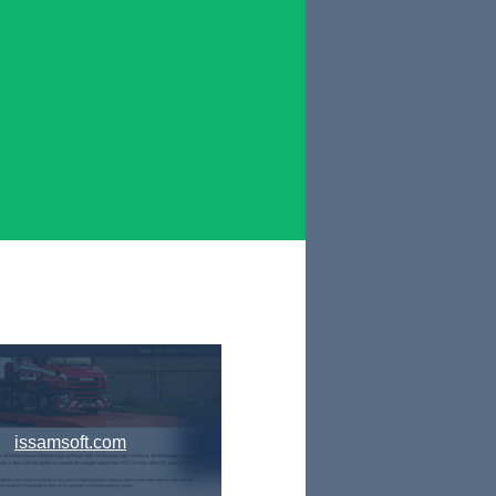
issamsoft.com