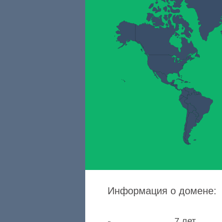
Информация о домене:
7 лет