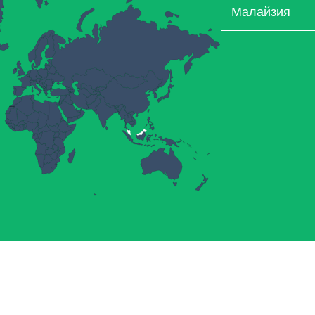
Малайзия