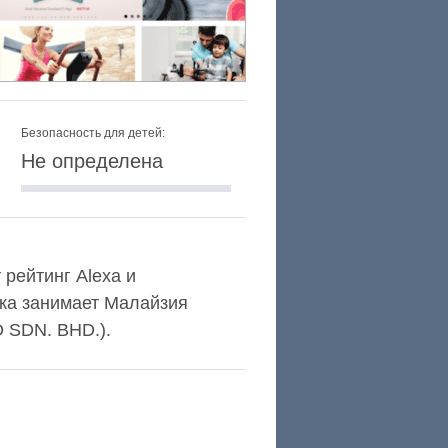
Безопасность для детей:
Не определена
 рейтинг Alexa и
ка занимает Малайзия
 SDN. BHD.).