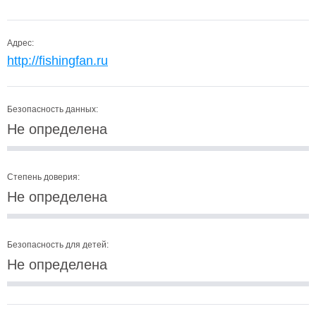
Адрес:
http://fishingfan.ru
Безопасность данных:
Не определена
Степень доверия:
Не определена
Безопасность для детей:
Не определена