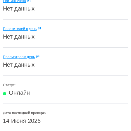
Рейтинг Alexa
Нет данных
Посетителей в день
Нет данных
Просмотров в день
Нет данных
Статус:
Онлайн
Дата последней проверки:
14 Июня 2026