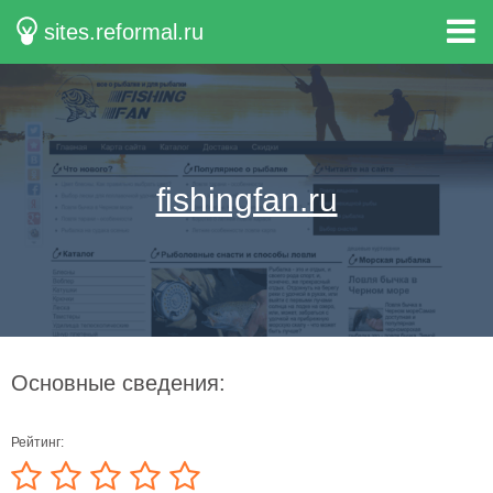
sites.reformal.ru
fishingfan.ru
Основные сведения:
Рейтинг: