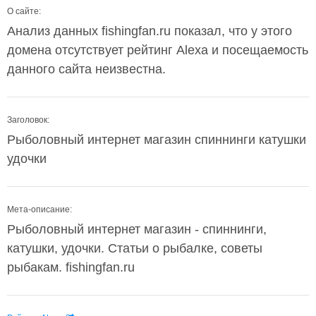
О сайте:
Анализ данных fishingfan.ru показал, что у этого
домена отсутствует рейтинг Alexa и посещаемость
данного сайта неизвестна.
Заголовок:
Рыболовный интернет магазин спиннинги катушки
удочки
Мета-описание:
Рыболовный интернет магазин - спиннинги,
катушки, удочки. Статьи о рыбалке, советы
рыбакам. fishingfan.ru