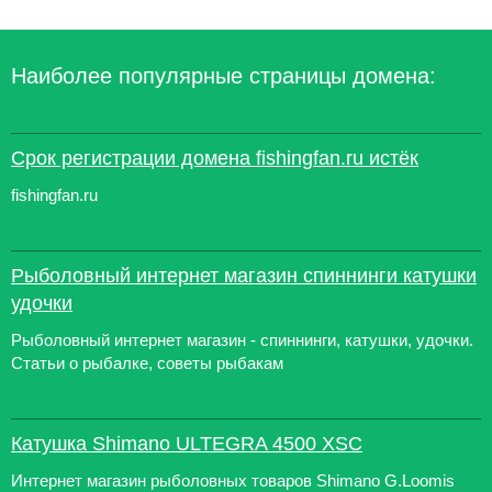
Наиболее популярные страницы домена:
Срок регистрации домена fishingfan.ru истёк
fishingfan.ru
Рыболовный интернет магазин спиннинги катушки
удочки
Рыболовный интернет магазин - спиннинги, катушки, удочки.
Статьи о рыбалке, советы рыбакам
Катушка Shimano ULTEGRA 4500 XSC
Интернет магазин рыболовных товаров Shimano G.Loomis