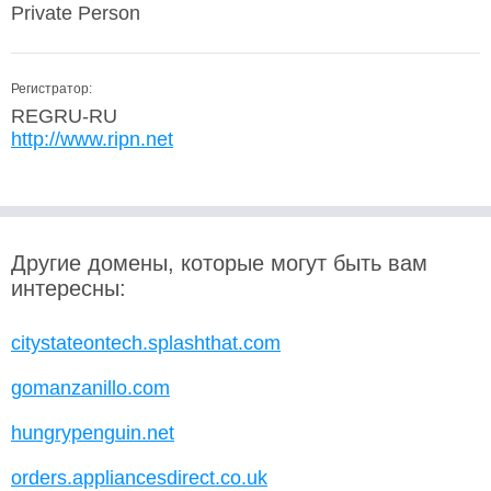
Private Person
Регистратор:
REGRU-RU
http://www.ripn.net
Другие домены, которые могут быть вам
интересны:
citystateontech.splashthat.com
gomanzanillo.com
hungrypenguin.net
orders.appliancesdirect.co.uk