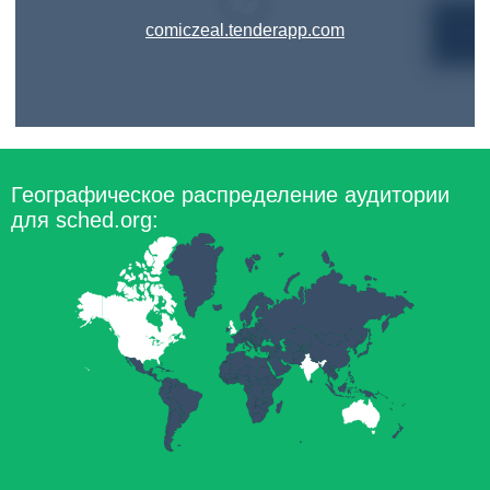
comiczeal.tenderapp.com
Географическое распределение аудитории
для sched.org: