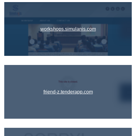
workshops.simulanis.com
friend-z.tenderapp.com