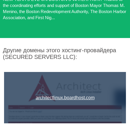
the coordinating efforts and support of Boston Mayor Thomas M.
Menino, the Boston Redevelopment Authority, The Boston Harbor
Association, and First Nig...
Другие домены этого хостинг-провайдера
(SECURED SERVERS LLC):
architectlinux.boardhost.com