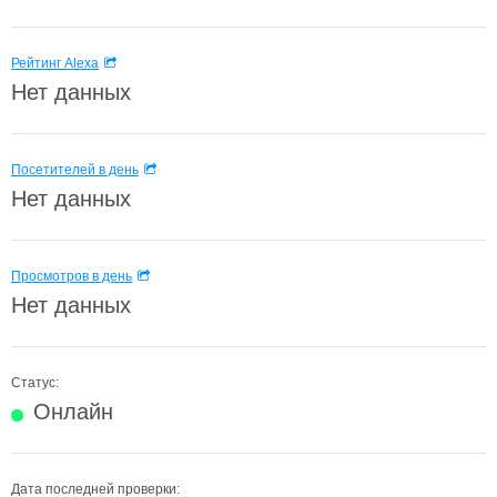
Рейтинг Alexa
Нет данных
Посетителей в день
Нет данных
Просмотров в день
Нет данных
Статус:
Онлайн
Дата последней проверки: