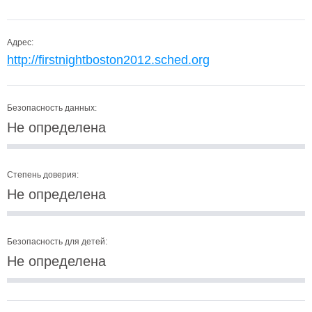
Адрес:
http://firstnightboston2012.sched.org
Безопасность данных:
Не определена
Степень доверия:
Не определена
Безопасность для детей:
Не определена