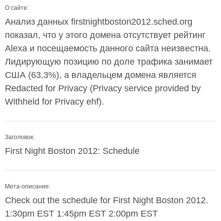
О сайте:
Анализ данных firstnightboston2012.sched.org
показал, что у этого домена отсутствует рейтинг
Alexa и посещаемость данного сайта неизвестна.
Лидирующую позицию по доле трафика занимает
США (63,3%), а владельцем домена является
Redacted for Privacy (Privacy service provided by
Withheld for Privacy ehf).
Заголовок:
First Night Boston 2012: Schedule
Мета-описание:
Check out the schedule for First Night Boston 2012.
1:30pm EST 1:45pm EST 2:00pm EST