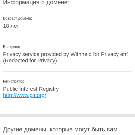
Информация о домене:
Возраст домена:
18 лет
Владелец:
Privacy service provided by Withheld for Privacy ehf
(Redacted for Privacy)
Регистратор:
Public Interest Registry
http://www.pir.org/
Другие домены, которые могут быть вам