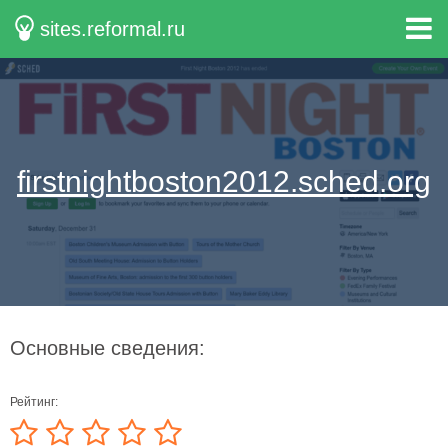
sites.reformal.ru
firstnightboston2012.sched.org
Основные сведения:
Рейтинг: