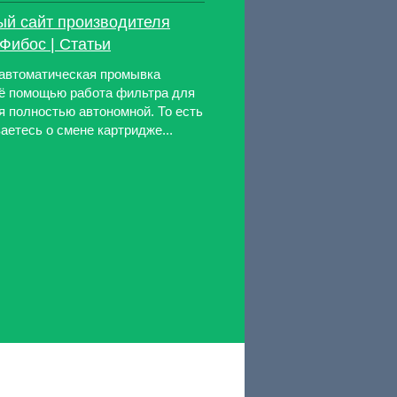
й сайт производителя
Фибос | Статьи
 автоматическая промывка
ё помощью работа фильтра для
я полностью автономной. То есть
аетесь о смене картридже...