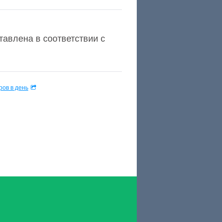
авлена в соответствии с
ов в день