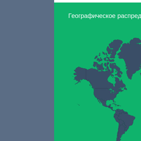
Географическое распреде