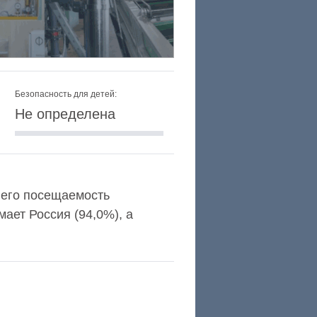
Безопасность для детей:
Не определена
а его посещаемость
ает Россия (94,0%), а