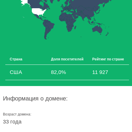
Страна
Доля посетителей
Рейтинг по стране
США
82,0%
11 927
Информация о домене:
Возраст домена:
33 года