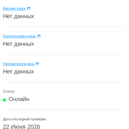
Рейтинг Alexa
Нет данных
Посетителей в день
Нет данных
Просмотров в день
Нет данных
Статус:
Онлайн
Дата последней проверки:
22 Июня 2026