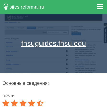
sites.reformal.ru
fhsuguides.fhsu.edu
Основные сведения:
Рейтинг: