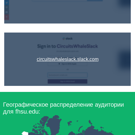
circuitswhaleslack.slack.com
Географическое распределение аудитории
для fhsu.edu: