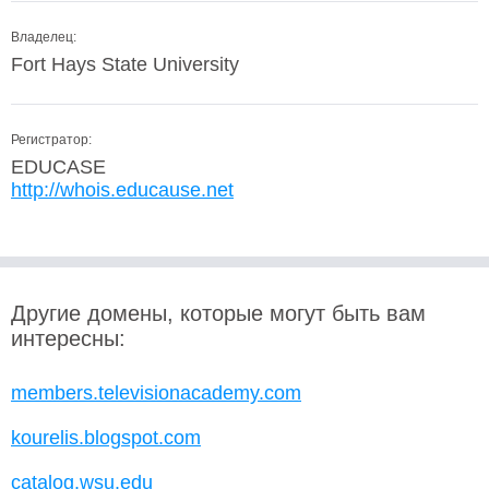
Владелец:
Fort Hays State University
Регистратор:
EDUCASE
http://whois.educause.net
Другие домены, которые могут быть вам
интересны:
members.televisionacademy.com
kourelis.blogspot.com
catalog.wsu.edu