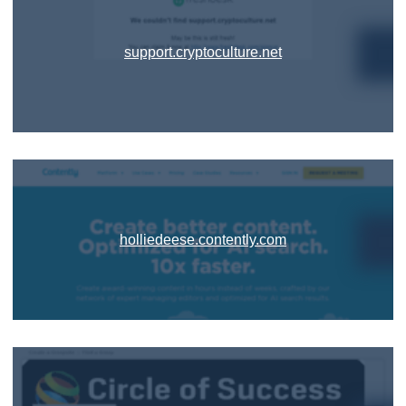
support.cryptoculture.net
holliedeese.contently.com