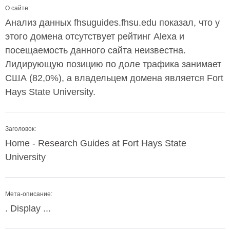
О сайте:
Анализ данных fhsuguides.fhsu.edu показал, что у
этого домена отсутствует рейтинг Alexa и
посещаемость данного сайта неизвестна.
Лидирующую позицию по доле трафика занимает
США (82,0%), а владельцем домена является Fort
Hays State University.
Заголовок:
Home - Research Guides at Fort Hays State
University
Мета-описание:
. Display ...