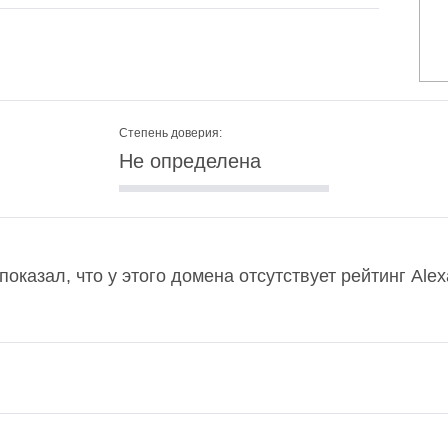
Степень доверия:
Не определена
 показал, что у этого домена отсутствует рейтинг Al