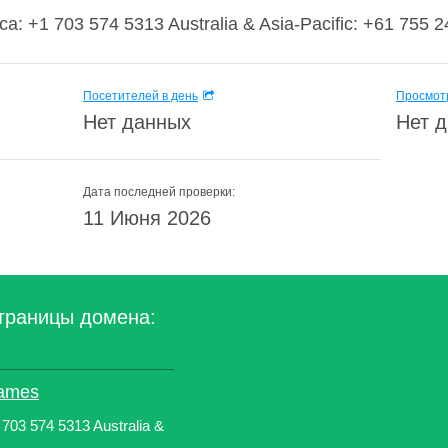
: +1 703 574 5313 Australia & Asia-Pacific: +61 755 24
Посетителей в день
Просмотр
Нет данных
Нет 
Дата последней проверки:
11 Июня 2026
траницы домена:
names
703 574 5313 Australia &