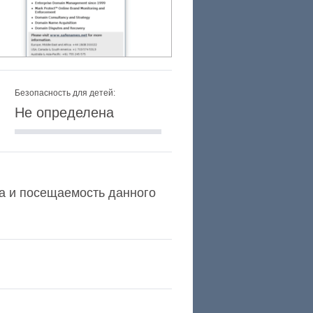
Безопасность для детей:
Не определена
exa и посещаемость данного