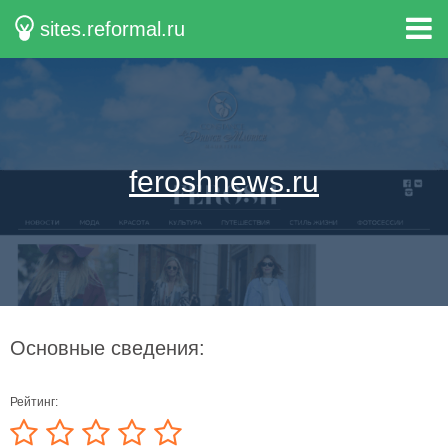
sites.reformal.ru
feroshnews.ru
Основные сведения:
Рейтинг: