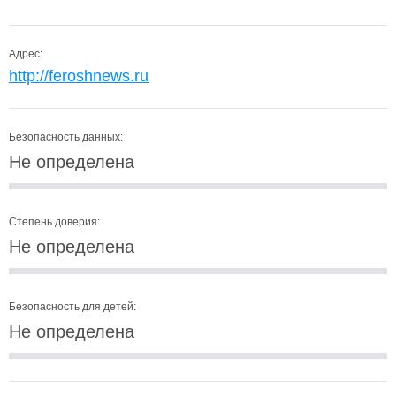
Адрес:
http://feroshnews.ru
Безопасность данных:
Не определена
Степень доверия:
Не определена
Безопасность для детей:
Не определена