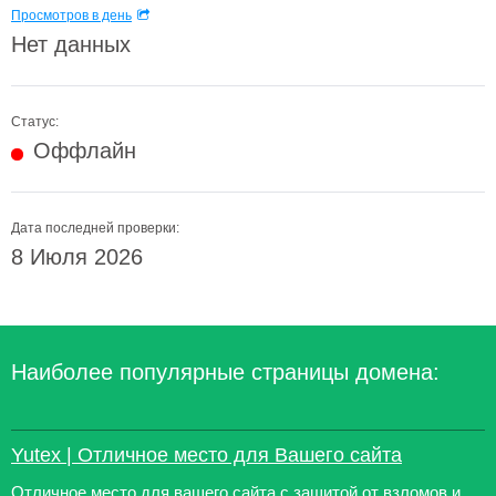
Просмотров в день
Нет данных
Статус:
Оффлайн
Дата последней проверки:
8 Июля 2026
Наиболее популярные страницы домена:
Yutex | Отличное место для Вашего сайта
Отличное место для вашего сайта с защитой от взломов и