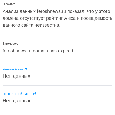
О сайте:
Анализ данных feroshnews.ru показал, что у этого
домена отсутствует рейтинг Alexa и посещаемость
данного сайта неизвестна.
Заголовок:
feroshnews.ru domain has expired
Рейтинг Alexa
Нет данных
Посетителей в день
Нет данных