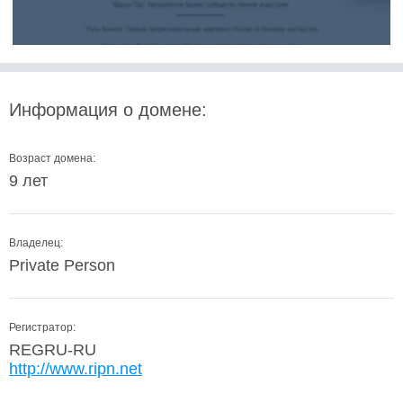
Информация о домене:
Возраст домена:
9 лет
Владелец:
Private Person
Регистратор:
REGRU-RU
http://www.ripn.net