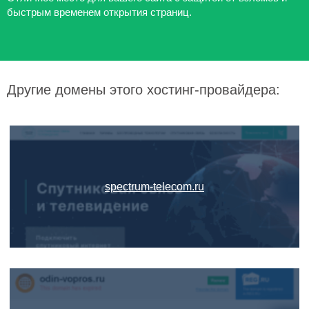
быстрым временем открытия страниц.
Другие домены этого хостинг-провайдера:
spectrum-telecom.ru