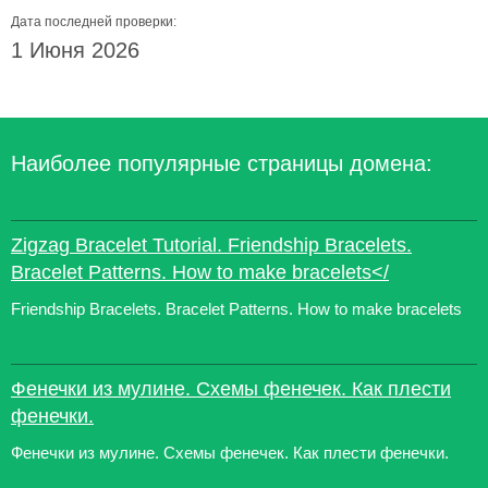
Дата последней проверки:
1 Июня 2026
Наиболее популярные страницы домена:
Zigzag Bracelet Tutorial. Friendship Bracelets.
Bracelet Patterns. How to make bracelets</
Friendship Bracelets. Bracelet Patterns. How to make bracelets
Фенечки из мулине. Схемы фенечек. Как плести
фенечки.
Фенечки из мулине. Схемы фенечек. Как плести фенечки.