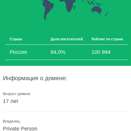
Страна
Доля посетителей
Рейтинг по стране
Россия
94,0%
100 994
Информация о домене:
Возраст домена:
17 лет
Владелец:
Private Person