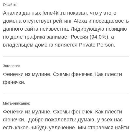
О сайте:
Анализ данных fene4ki.ru показал, что у этого
домена отсутствует рейтинг Alexa и посещаемость
данного сайта неизвестна. Лидирующую позицию
по доле трафика занимает Россия (94,0%), а
владельцем домена является Private Person.
Заголовок:
Фенечки из мулине. Схемы фенечек. Как плести
фенечки.
Мета-описание:
Фенечки из мулине. Схемы фенечек. Как плести
фенечки.. Добро пожаловать! Думаю, у всех нас
есть какое-нибудь увлечение. Мы стараемся найти