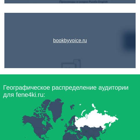
bookbyvoice.ru
Географическое распределение аудитории
для fene4ki.ru: