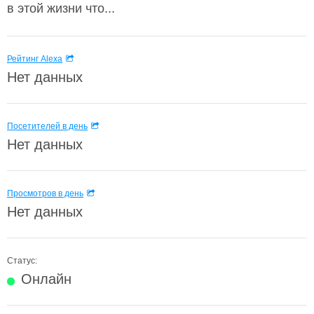
в этой жизни что...
Рейтинг Alexa
Нет данных
Посетителей в день
Нет данных
Просмотров в день
Нет данных
Статус:
Онлайн