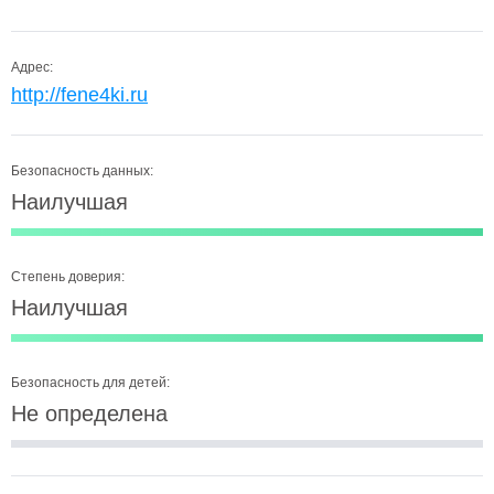
Адрес:
http://fene4ki.ru
Безопасность данных:
Наилучшая
Степень доверия:
Наилучшая
Безопасность для детей:
Не определена