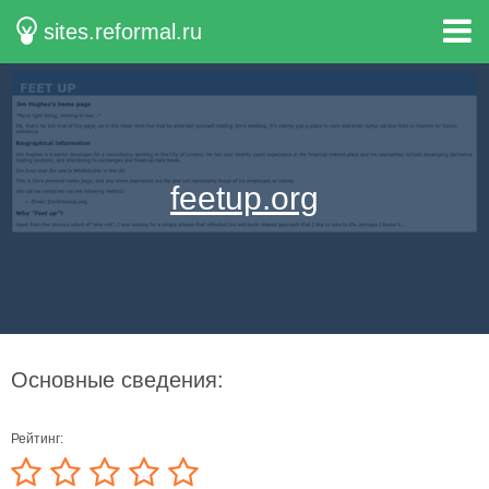
sites.reformal.ru
feetup.org
Основные сведения:
Рейтинг: