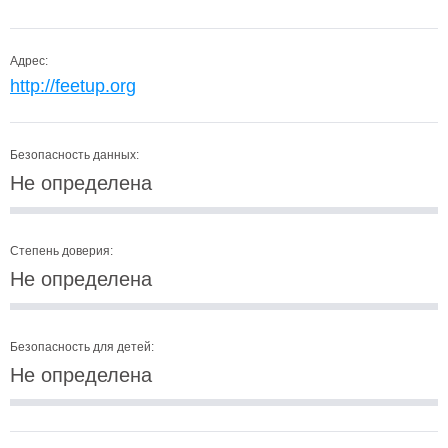
Адрес:
http://feetup.org
Безопасность данных:
Не определена
Степень доверия:
Не определена
Безопасность для детей:
Не определена