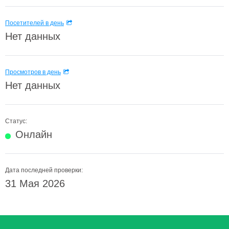
Посетителей в день
Нет данных
Просмотров в день
Нет данных
Статус:
Онлайн
Дата последней проверки:
31 Мая 2026