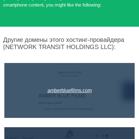
smartphone content, you might like the following:
Другие домены этого хостинг-провайдера
(NETWORK TRANSIT HOLDINGS LLC):
amberbluefilms.com