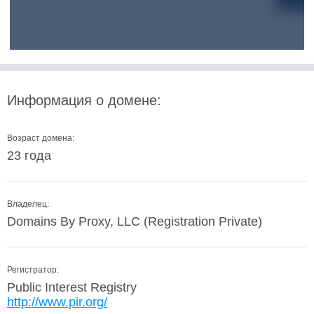
Информация о домене:
Возраст домена:
23 года
Владелец:
Domains By Proxy, LLC (Registration Private)
Регистратор:
Public Interest Registry
http://www.pir.org/