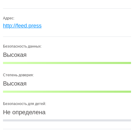
Адрес:
http://feed.press
Безопасность данных:
Высокая
Степень доверия:
Высокая
Безопасность для детей:
Не определена