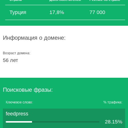
Турция
17,8%
77 000
Информация о домене:
Возраст домена:
56 лет
Поисковые фразы:
Ключевое слово:
% трафика:
feedpress
28.15%