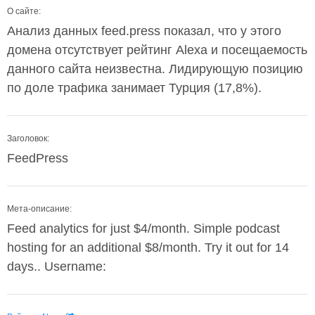
О сайте:
Анализ данных feed.press показал, что у этого
домена отсутствует рейтинг Alexa и посещаемость
данного сайта неизвестна. Лидирующую позицию
по доле трафика занимает Турция (17,8%).
Заголовок:
FeedPress
Мета-описание:
Feed analytics for just $4/month. Simple podcast
hosting for an additional $8/month. Try it out for 14
days.. Username: