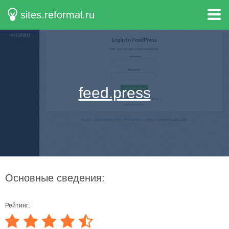
sites.reformal.ru
feed.press
Основные сведения:
Рейтинг: