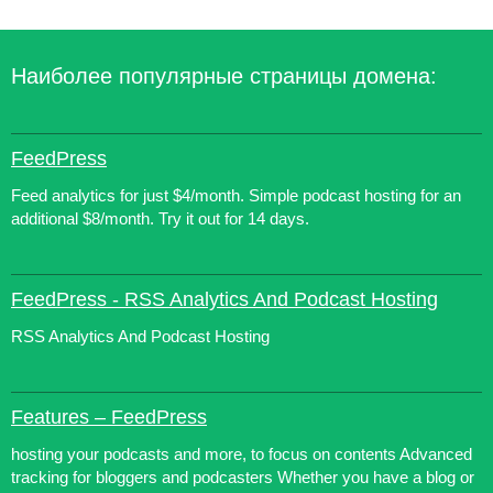
Наиболее популярные страницы домена:
FeedPress
Feed analytics for just $4/month. Simple podcast hosting for an
additional $8/month. Try it out for 14 days.
FeedPress - RSS Analytics And Podcast Hosting
RSS Analytics And Podcast Hosting
Features – FeedPress
hosting your podcasts and more, to focus on contents Advanced
tracking for bloggers and podcasters Whether you have a blog or