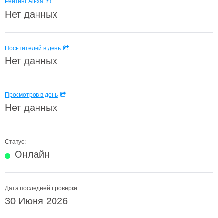
Рейтинг Alexa
Нет данных
Посетителей в день
Нет данных
Просмотров в день
Нет данных
Статус:
Онлайн
Дата последней проверки:
30 Июня 2026