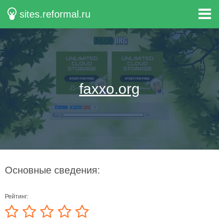
sites.reformal.ru
faxxo.org
Основные сведения:
Рейтинг: