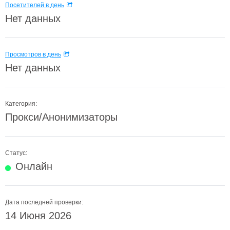
Посетителей в день
Нет данных
Просмотров в день
Нет данных
Категория:
Прокси/Анонимизаторы
Статус:
Онлайн
Дата последней проверки:
14 Июня 2026