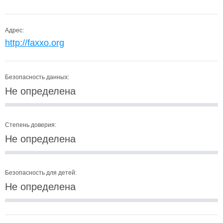
Адрес:
http://faxxo.org
Безопасность данных:
Не определена
Степень доверия:
Не определена
Безопасность для детей:
Не определена