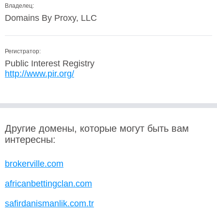
Владелец:
Domains By Proxy, LLC
Регистратор:
Public Interest Registry
http://www.pir.org/
Другие домены, которые могут быть вам
интересны:
brokerville.com
africanbettingclan.com
safirdanismanlik.com.tr