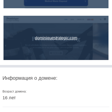
dominiquestrategic.com
Информация о домене:
Возраст домена:
16 лет