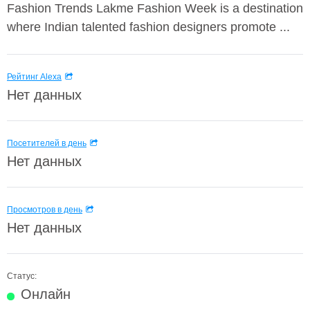
Fashion Trends Lakme Fashion Week is a destination
where Indian talented fashion designers promote ...
Рейтинг Alexa
Нет данных
Посетителей в день
Нет данных
Просмотров в день
Нет данных
Статус:
Онлайн