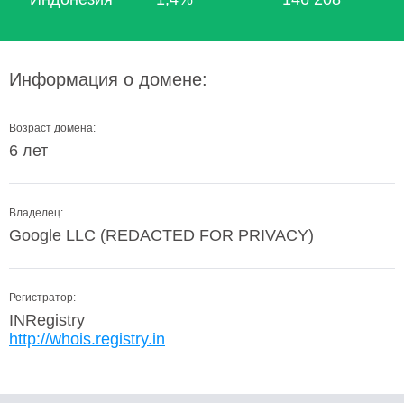
Информация о домене:
Возраст домена:
6 лет
Владелец:
Google LLC (REDACTED FOR PRIVACY)
Регистратор:
INRegistry
http://whois.registry.in