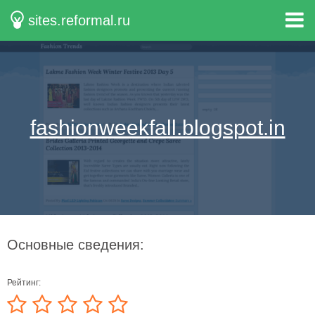
sites.reformal.ru
fashionweekfall.blogspot.in
Основные сведения:
Рейтинг: