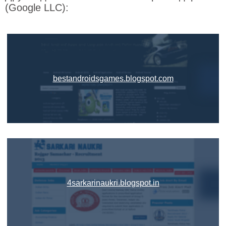
(Google LLC):
bestandroidsgames.blogspot.com
4sarkarinaukri.blogspot.in