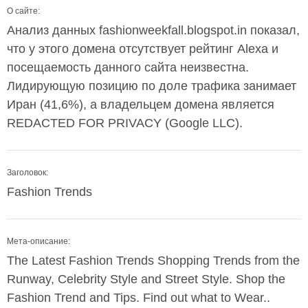
О сайте:
Анализ данных fashionweekfall.blogspot.in показал,
что у этого домена отсутствует рейтинг Alexa и
посещаемость данного сайта неизвестна.
Лидирующую позицию по доле трафика занимает
Иран (41,6%), а владельцем домена является
REDACTED FOR PRIVACY (Google LLC).
Заголовок:
Fashion Trends
Мета-описание:
The Latest Fashion Trends Shopping Trends from the
Runway, Celebrity Style and Street Style. Shop the
Fashion Trend and Tips. Find out what to Wear..