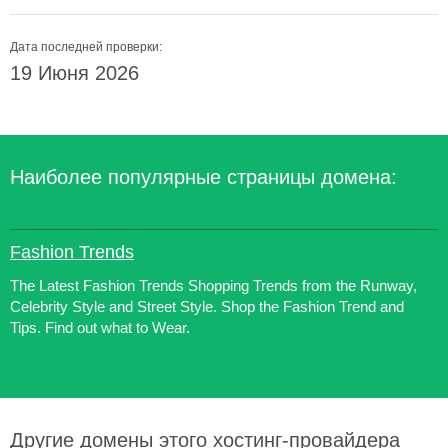
Дата последней проверки:
19 Июня 2026
Наиболее популярные страницы домена:
Fashion Trends
The Latest Fashion Trends Shopping Trends from the Runway,
Celebrity Style and Street Style. Shop the Fashion Trend and
Tips. Find out what to Wear.
Другие домены этого хостинг-провайдера