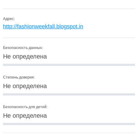
Адрес:
http://fashionweekfall.blogspot.in
Безопасность данных:
Не определена
Степень доверия:
Не определена
Безопасность для детей:
Не определена