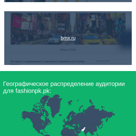
brnx.ru
Географическое распределение аудитории
для fashionpk.pk: