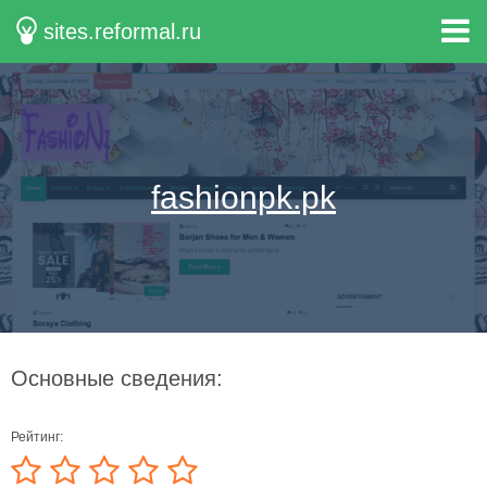
sites.reformal.ru
fashionpk.pk
Основные сведения:
Рейтинг: