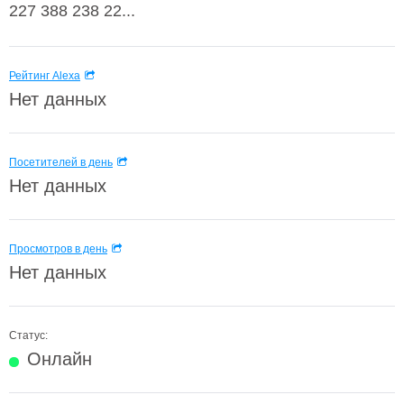
227 388 238 22...
Рейтинг Alexa
Нет данных
Посетителей в день
Нет данных
Просмотров в день
Нет данных
Статус:
Онлайн