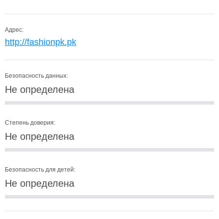
Адрес:
http://fashionpk.pk
Безопасность данных:
Не определена
Степень доверия:
Не определена
Безопасность для детей:
Не определена