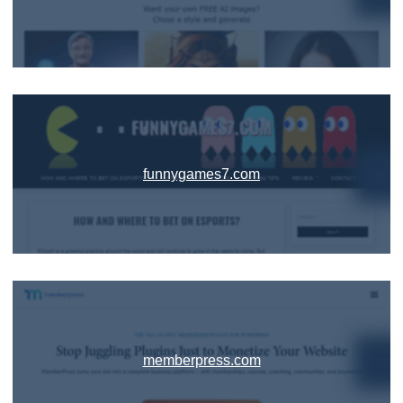
funnygames7.com
memberpress.com