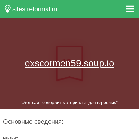
sites.reformal.ru
exscormen59.soup.io
Этот сайт содержит материалы "для взрослых"
Основные сведения:
Рейтинг: