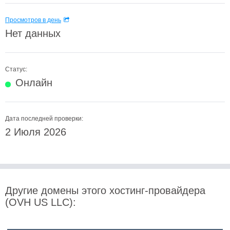
Просмотров в день
Нет данных
Статус:
Онлайн
Дата последней проверки:
2 Июля 2026
Другие домены этого хостинг-провайдера
(OVH US LLC):