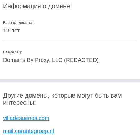
Информация о домене:
Возраст домена:
19 лет
Владелец:
Domains By Proxy, LLC (REDACTED)
Другие домены, которые могут быть вам
интересны:
villadesuenos.com
mail.carantegroep.nl