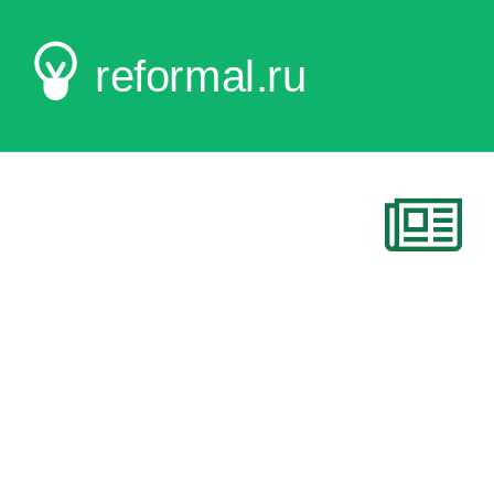
reformal.ru