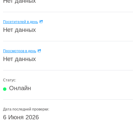
Нет данных
Посетителей в день
Нет данных
Просмотров в день
Нет данных
Статус:
Онлайн
Дата последней проверки:
6 Июня 2026