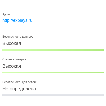
Адрес:
http://explays.ru
Безопасность данных:
Высокая
Степень доверия:
Высокая
Безопасность для детей:
Не определена