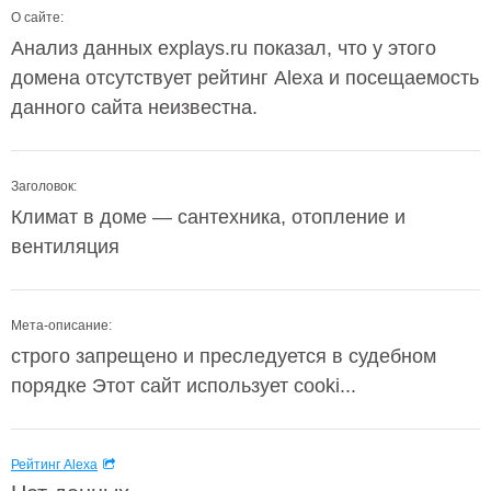
О сайте:
Анализ данных explays.ru показал, что у этого
домена отсутствует рейтинг Alexa и посещаемость
данного сайта неизвестна.
Заголовок:
Климат в доме — сантехника, отопление и
вентиляция
Мета-описание:
строго запрещено и преследуется в судебном
порядке Этот сайт использует cooki...
Рейтинг Alexa