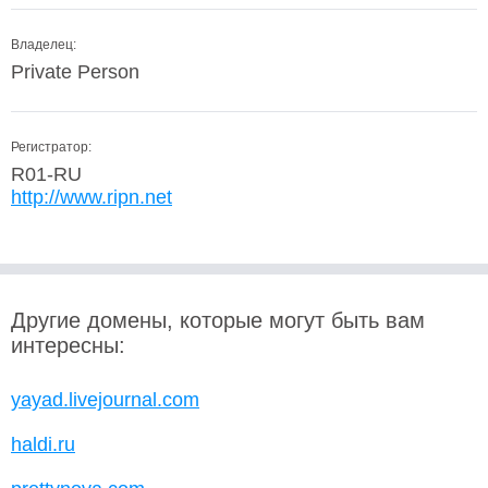
Владелец:
Private Person
Регистратор:
R01-RU
http://www.ripn.net
Другие домены, которые могут быть вам
интересны:
yayad.livejournal.com
haldi.ru