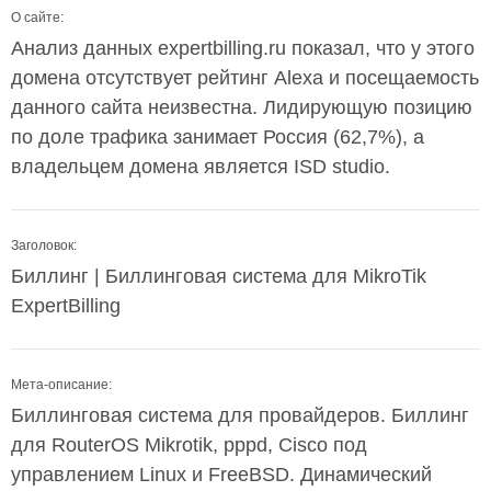
О сайте:
Анализ данных expertbilling.ru показал, что у этого
домена отсутствует рейтинг Alexa и посещаемость
данного сайта неизвестна. Лидирующую позицию
по доле трафика занимает Россия (62,7%), а
владельцем домена является ISD studio.
Заголовок:
Биллинг | Биллинговая система для MikroTik
ExpertBilling
Мета-описание:
Биллинговая система для провайдеров. Биллинг
для RouterOS Mikrotik, pppd, Cisco под
управлением Linux и FreeBSD. Динамический