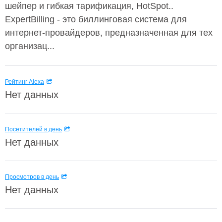
шейпер и гибкая тарификация, HotSpot..
ExpertBilling - это биллинговая система для
интернет-провайдеров, предназначенная для тех
организац...
Рейтинг Alexa
Нет данных
Посетителей в день
Нет данных
Просмотров в день
Нет данных