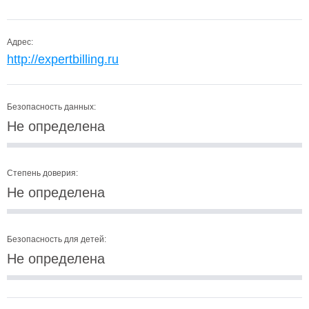
Адрес:
http://expertbilling.ru
Безопасность данных:
Не определена
Степень доверия:
Не определена
Безопасность для детей:
Не определена