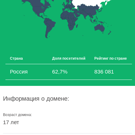
Страна
Доля посетителей
Рейтинг по стране
Россия
62,7%
836 081
Информация о домене:
Возраст домена:
17 лет