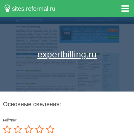
sites.reformal.ru
expertbilling.ru
Основные сведения:
Рейтинг: