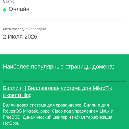
Статус:
Онлайн
Дата последней проверки:
2 Июля 2026
Наиболее популярные страницы домена:
Биллинг | Биллинговая система для MikroTik
ExpertBilling
Биллинговая система для провайдеров. Биллинг для
RouterOS Mikrotik, pppd, Cisco под управлением Linux и
FreeBSD. Динамический шейпер и гибкая тарификация,
HotSpot.