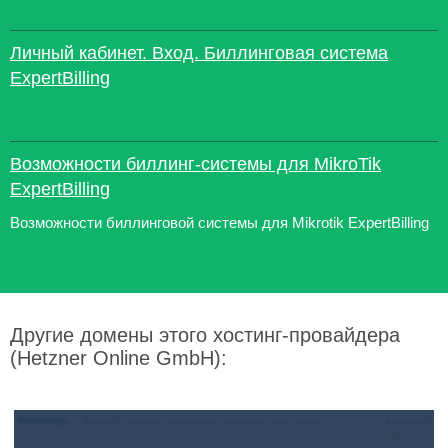
Личный кабинет. Вход. Биллинговая система
ExpertBilling
Возможности биллинг-системы для MikroTik
ExpertBilling
Возможности биллинговой системы для Mikrotik ExpertBilling
Другие домены этого хостинг-провайдера
(Hetzner Online GmbH):