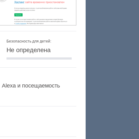
Безопасность для детей:
Не определена
г Alexa и посещаемость