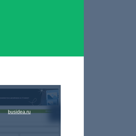
busidea.ru