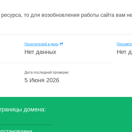
 ресурса, то для возобновления работы сайта вам н
Посетителей в день
Просмотр
Нет данных
Нет 
Дата последней проверки:
5 Июня 2026
траницы домена:
иостановлена