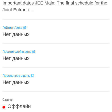
Important dates JEE Main: The final schedule for the
Joint Entranc...
Рейтинг Alexa
Нет данных
Посетителей в день
Нет данных
Просмотров в день
Нет данных
Статус:
Оффлайн