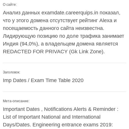
О сайте:
Анализ данных examdate.careerquips.in показал,
что у этого домена отсутствует рейтинг Alexa и
посещаемость данного сайта неизвестна.
Лидирующую позицию по доле трафика занимает
Индия (94,0%), а владельцем домена является
REDACTED FOR PRIVACY (Gk Link Zone).
Заголовок:
Imp Dates / Exam Time Table 2020
Мета-описание:
Important Dates , Notifications Alerts & Reminder :
List of Important National and International
Days/Dates. Engineering entrance exams 2019: