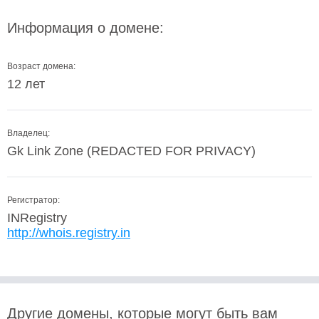
Информация о домене:
Возраст домена:
12 лет
Владелец:
Gk Link Zone (REDACTED FOR PRIVACY)
Регистратор:
INRegistry
http://whois.registry.in
Другие домены, которые могут быть вам