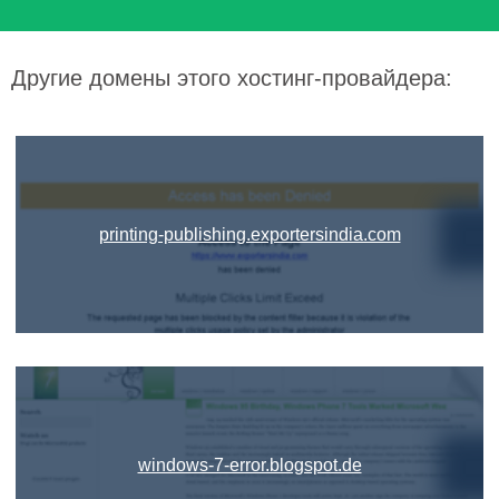
Другие домены этого хостинг-провайдера:
printing-publishing.exportersindia.com
windows-7-error.blogspot.de