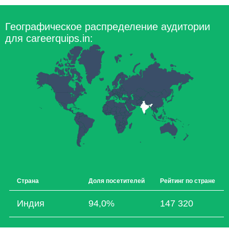
Географическое распределение аудитории
для careerquips.in:
Страна
Доля посетителей
Рейтинг по стране
Индия
94,0%
147 320