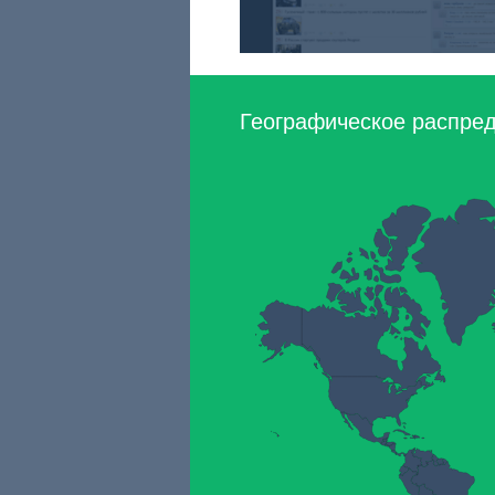
Географическое распреде