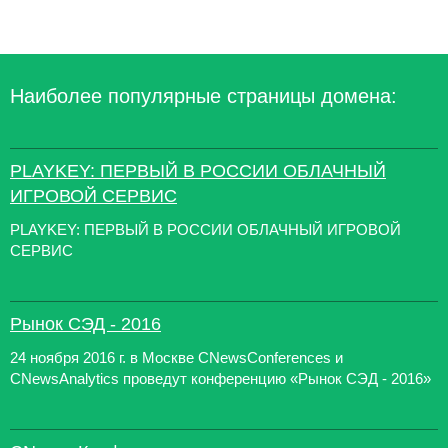
Наиболее популярные страницы домена:
PLAYKEY: ПЕРВЫЙ В РОССИИ ОБЛАЧНЫЙ
ИГРОВОЙ СЕРВИС
PLAYKEY: ПЕРВЫЙ В РОССИИ ОБЛАЧНЫЙ ИГРОВОЙ
СЕРВИС
Рынок СЭД - 2016
24 ноября 2016 г. в Москве CNewsConferences и
CNewsAnalytics проведут конференцию «Рынок СЭД - 2016»