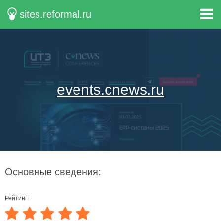
sites.reformal.ru
events.cnews.ru
Основные сведения:
Рейтинг: