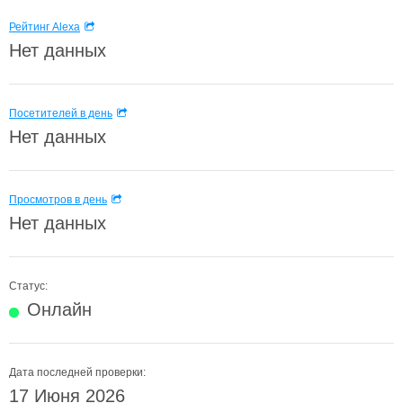
Рейтинг Alexa
Нет данных
Посетителей в день
Нет данных
Просмотров в день
Нет данных
Статус:
Онлайн
Дата последней проверки:
17 Июня 2026