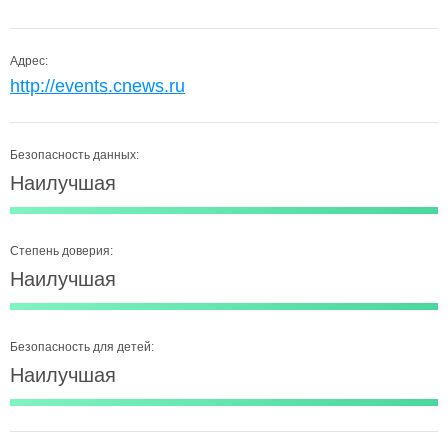
Адрес:
http://events.cnews.ru
Безопасность данных:
Наилучшая
Степень доверия:
Наилучшая
Безопасность для детей:
Наилучшая