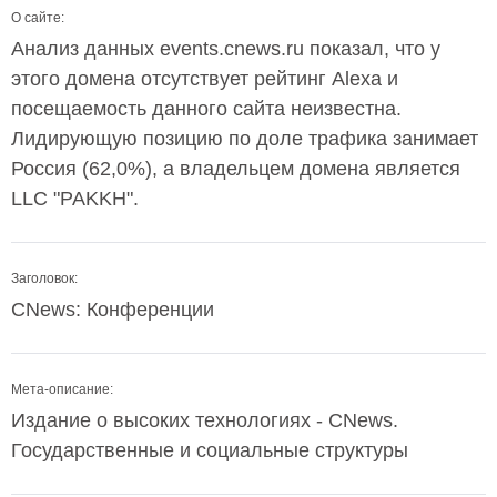
О сайте:
Анализ данных events.cnews.ru показал, что у
этого домена отсутствует рейтинг Alexa и
посещаемость данного сайта неизвестна.
Лидирующую позицию по доле трафика занимает
Россия (62,0%), а владельцем домена является
LLC "PAKKH".
Заголовок:
CNews: Конференции
Мета-описание:
Издание о высоких технологиях - CNews.
Государственные и социальные структуры