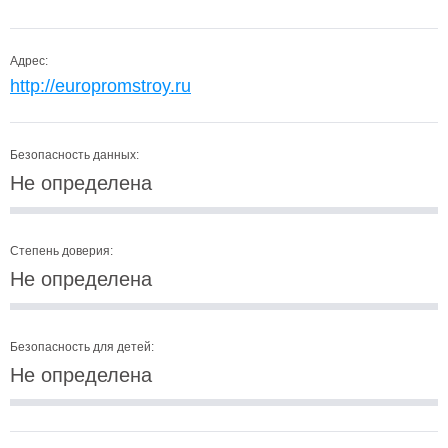
Адрес:
http://europromstroy.ru
Безопасность данных:
Не определена
Степень доверия:
Не определена
Безопасность для детей:
Не определена