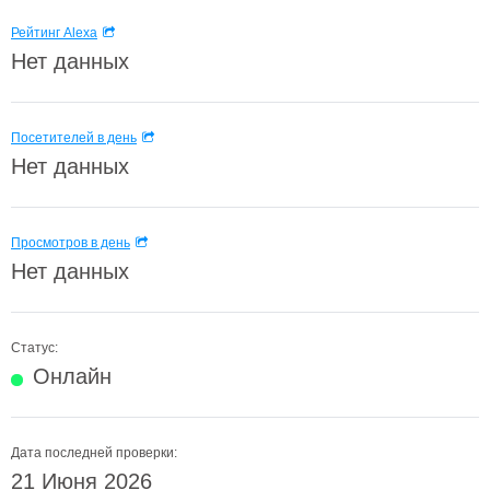
Рейтинг Alexa
Нет данных
Посетителей в день
Нет данных
Просмотров в день
Нет данных
Статус:
Онлайн
Дата последней проверки:
21 Июня 2026