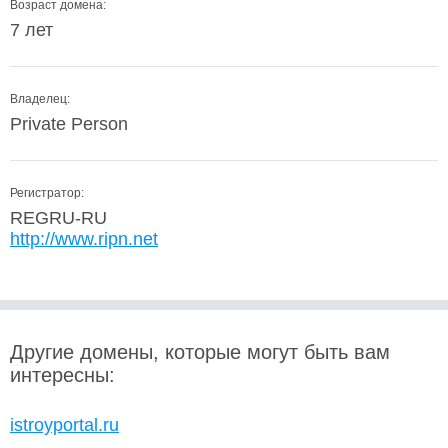
Возраст домена:
7 лет
Владелец:
Private Person
Регистратор:
REGRU-RU
http://www.ripn.net
Другие домены, которые могут быть вам
интересны:
istroyportal.ru