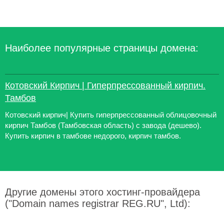
Наиболее популярные страницы домена:
Котовский Кирпич | Гиперпрессованный кирпич.
Тамбов
Котовский кирпич| Купить гиперпрессованный облицовочный
кирпич Тамбов (Тамбовская область) с завода (дешево).
Купить кирпич в тамбове недорого, кирпич тамбов.
Другие домены этого хостинг-провайдера
("Domain names registrar REG.RU", Ltd):