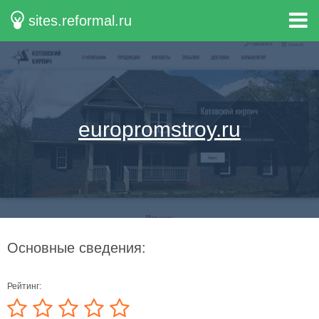
sites.reformal.ru
europromstroy.ru
Основные сведения:
Рейтинг: