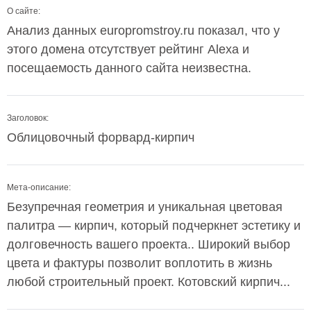
О сайте:
Анализ данных europromstroy.ru показал, что у
этого домена отсутствует рейтинг Alexa и
посещаемость данного сайта неизвестна.
Заголовок:
Облицовочный форвард-кирпич
Мета-описание:
Безупречная геометрия и уникальная цветовая
палитра — кирпич, который подчеркнет эстетику и
долговечность вашего проекта.. Широкий выбор
цвета и фактуры позволит воплотить в жизнь
любой строительный проект. Котовский кирпич...