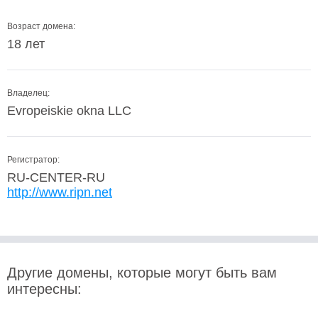
Возраст домена:
18 лет
Владелец:
Evropeiskie okna LLC
Регистратор:
RU-CENTER-RU
http://www.ripn.net
Другие домены, которые могут быть вам
интересны: