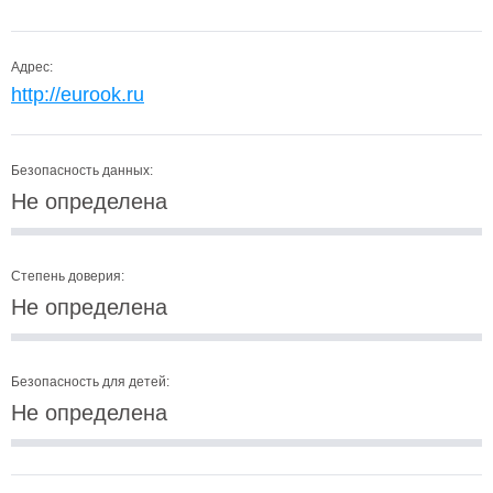
Адрес:
http://eurook.ru
Безопасность данных:
Не определена
Степень доверия:
Не определена
Безопасность для детей:
Не определена