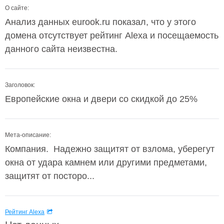
О сайте:
Анализ данных eurook.ru показал, что у этого
домена отсутствует рейтинг Alexa и посещаемость
данного сайта неизвестна.
Заголовок:
Европейские окна и двери со скидкой до 25%
Мета-описание:
Компания. Надежно защитят от взлома, уберегут
окна от удара камнем или другими предметами,
защитят от посторо...
Рейтинг Alexa