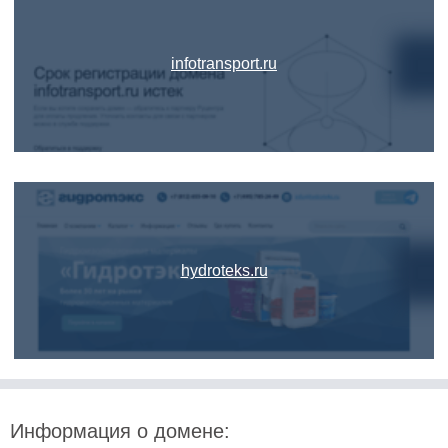
infotransport.ru
hydroteks.ru
Информация о домене: