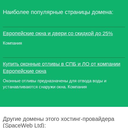
Наиболее популярные страницы домена:
Европейские окна и двери со скидкой до 25%
Компания
Купить оконные отливы в СПБ и ЛО от компании
Европейские окна
Оконные отливы предназначены для отвода воды и
устанавливаются снаружи окна. Компания
Другие домены этого хостинг-провайдера
(SpaceWeb Ltd):