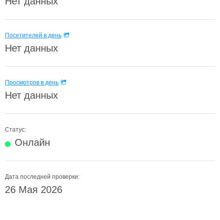
Нет данных
Посетителей в день
Нет данных
Просмотров в день
Нет данных
Статус:
Онлайн
Дата последней проверки:
26 Мая 2026