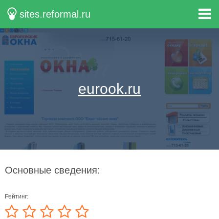
sites.reformal.ru
eurook.ru
Основные сведения:
Рейтинг: