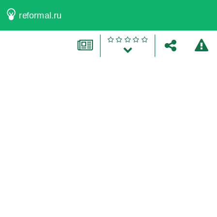
reformal.ru