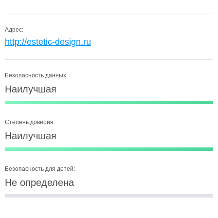
Адрес:
http://estetic-design.ru
Безопасность данных:
Наилучшая
Степень доверия:
Наилучшая
Безопасность для детей:
Не определена