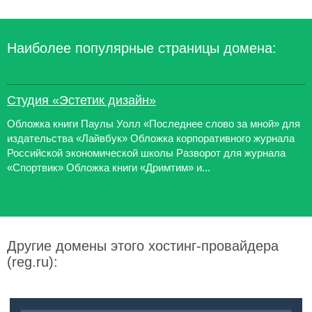
Наиболее популярные страницы домена:
Студия «Эстетик дизайн»
Обложка книги Паулы Уолл «Последнее слово за мной» для
издательства «Лайвбук» Обложка корпоративного журнала
Российской экономической школы Разворот для журнала
«Спортвик» Обложка книги «Дримтим» и...
Другие домены этого хостинг-провайдера
(reg.ru):