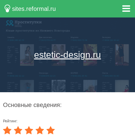
sites.reformal.ru
estetic-design.ru
Основные сведения:
Рейтинг: