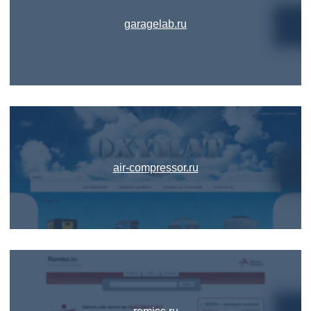
garagelab.ru
air-compressor.ru