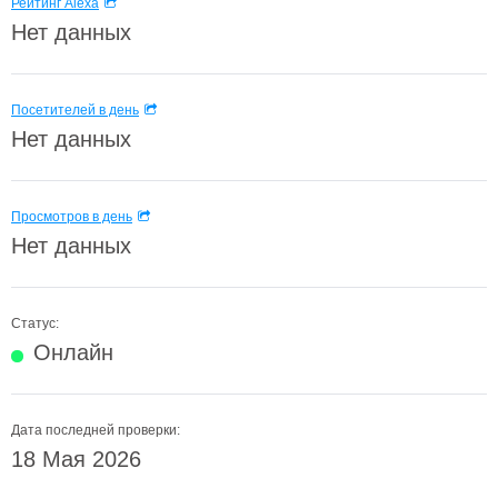
Рейтинг Alexa
Нет данных
Посетителей в день
Нет данных
Просмотров в день
Нет данных
Статус:
Онлайн
Дата последней проверки:
18 Мая 2026