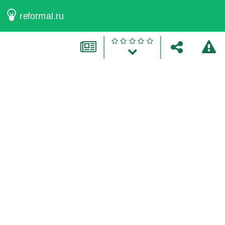
reformal.ru