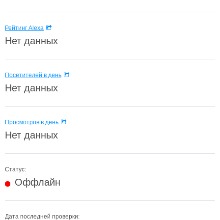
Рейтинг Alexa
Нет данных
Посетителей в день
Нет данных
Просмотров в день
Нет данных
Статус:
Оффлайн
Дата последней проверки: