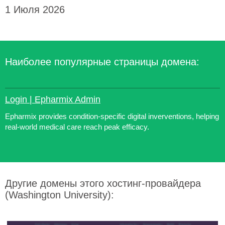
1 Июля 2026
Наиболее популярные страницы домена:
Login | Epharmix Admin
Epharmix provides condition-specific digital inverventions, helping
real-world medical care reach peak efficacy.
Другие домены этого хостинг-провайдера
(Washington University):