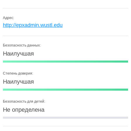
Адрес:
http://epxadmin.wustl.edu
Безопасность данных:
Наилучшая
Степень доверия:
Наилучшая
Безопасность для детей:
Не определена