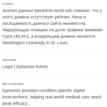
О сайте:
Анализ данных epxadmin.wustl.edu показал, что у
этого домена отсутствует рейтинг Alexa и
посещаемость данного сайта неизвестна.
Лидирующую позицию по доле трафика занимает
США (49,4%), а владельцем домена является
Washington University in St. Louis.
Заголовок:
Login | Epharmix Admin
Мета-описание:
Epharmix provides condition-specific digital
inverventions, helping real-world medical care reach
peak efficacy..