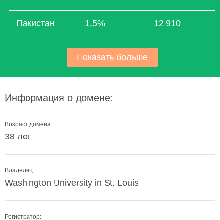
Пакистан
1,5%
12 910
Показать больше
Информация о домене:
Возраст домена:
38 лет
Владелец:
Washington University in St. Louis
Регистратор: