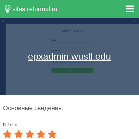
sites.reformal.ru
epxadmin.wustl.edu
Основные сведения:
Рейтинг: