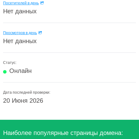
Посетителей в день
Нет данных
Просмотров в день
Нет данных
Статус:
Онлайн
Дата последней проверки:
20 Июня 2026
Наиболее популярные страницы домена: