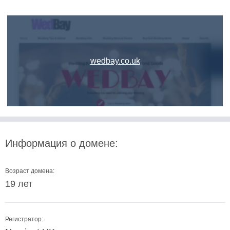
wedbay.co.uk
Информация о домене:
Возраст домена:
19 лет
Регистратор: