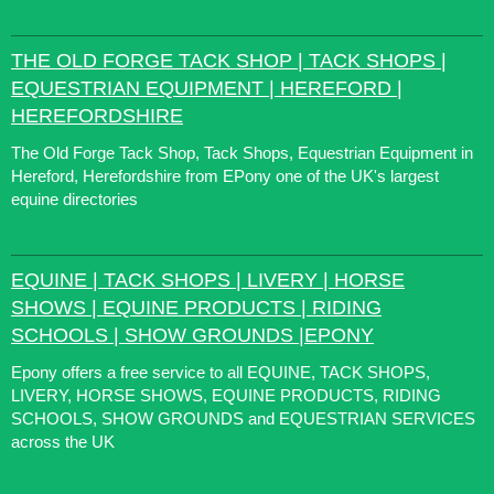
THE OLD FORGE TACK SHOP | TACK SHOPS |
EQUESTRIAN EQUIPMENT | HEREFORD |
HEREFORDSHIRE
The Old Forge Tack Shop, Tack Shops, Equestrian Equipment in
Hereford, Herefordshire from EPony one of the UK's largest
equine directories
EQUINE | TACK SHOPS | LIVERY | HORSE
SHOWS | EQUINE PRODUCTS | RIDING
SCHOOLS | SHOW GROUNDS |EPONY
Epony offers a free service to all EQUINE, TACK SHOPS,
LIVERY, HORSE SHOWS, EQUINE PRODUCTS, RIDING
SCHOOLS, SHOW GROUNDS and EQUESTRIAN SERVICES
across the UK