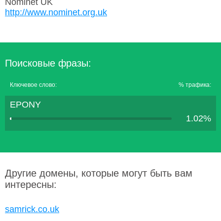
Nominet UK
http://www.nominet.org.uk
Поисковые фразы:
Ключевое слово:
% трафика:
EPONY
1.02%
Другие домены, которые могут быть вам
интересны:
samrick.co.uk