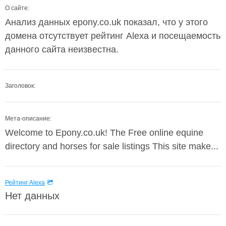
О сайте:
Анализ данных epony.co.uk показал, что у этого
домена отсутствует рейтинг Alexa и посещаемость
данного сайта неизвестна.
Заголовок:
Мета-описание:
Welcome to Epony.co.uk! The Free online equine
directory and horses for sale listings This site make...
Рейтинг Alexa
Нет данных