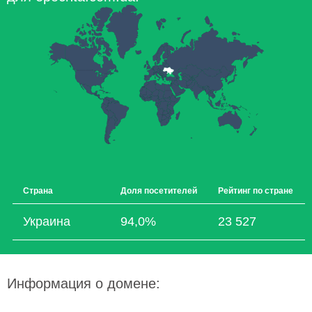
Страна
Доля посетителей
Рейтинг по стране
Украина
94,0%
23 527
Информация о домене: