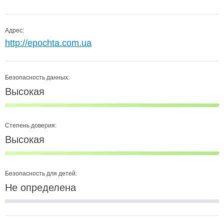
Адрес:
http://epochta.com.ua
Безопасность данных:
Высокая
Степень доверия:
Высокая
Безопасность для детей:
Не определена