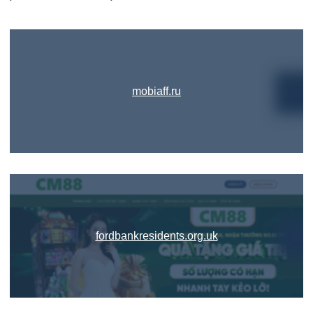
mobiaff.ru
fordbankresidents.org.uk