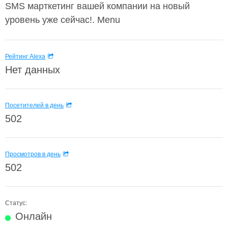
SMS марткетинг вашей компании на новый
уровень уже сейчас!. Menu
Рейтинг Alexa
Нет данных
Посетителей в день
502
Просмотров в день
502
Статус:
Онлайн