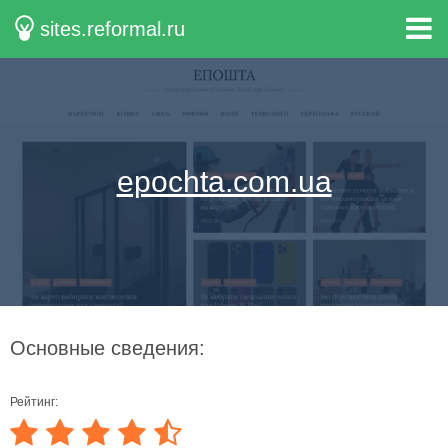
sites.reformal.ru
epochta.com.ua
Основные сведения:
Рейтинг: