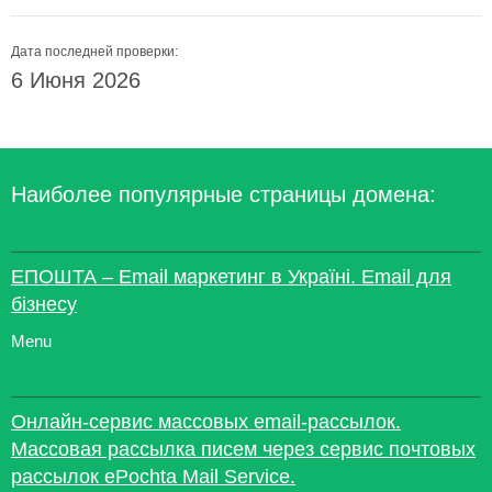
Дата последней проверки:
6 Июня 2026
Наиболее популярные страницы домена:
ЕПОШТА – Email маркетинг в Україні. Email для
бізнесу
Menu
Онлайн-сервис массовых email-рассылок.
Mассовая рассылка писем через сервис почтовых
рассылок ePochta Mail Service.