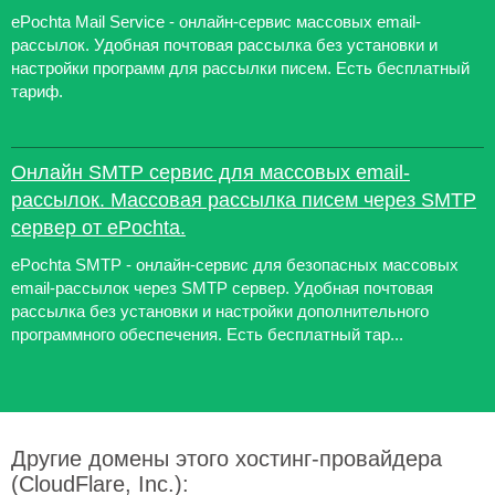
ePochta Mail Service - онлайн-сервис массовых email-
рассылок. Удобная почтовая рассылка без установки и
настройки программ для рассылки писем. Есть бесплатный
тариф.
Онлайн SMTP сервис для массовых email-
рассылок. Mассовая рассылка писем через SMTP
сервер от ePochta.
ePochta SMTP - онлайн-сервис для безопасных массовых
email-рассылок через SMTP сервер. Удобная почтовая
рассылка без установки и настройки дополнительного
программного обеспечения. Есть бесплатный тар...
Другие домены этого хостинг-провайдера
(CloudFlare, Inc.):