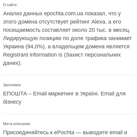
О сайте:
Анализ данных epochta.com.ua показал, что у
этого домена отсутствует рейтинг Alexa, а его
посещаемость составляет около 20 тыс. в месяц.
Лидирующую позицию по доле трафика занимает
Украина (94,0%), а владельцем домена является
Registrant information is (Захист персональних
даних).
Заголовок:
ЕПОШТА – Email маркетинг в Україні. Email для
бізнесу
Мета-описание:
Присоединяйтесь к ePochta — выводите email и