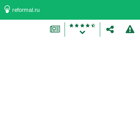
reformal.ru