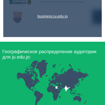
business.ju.edu.jo
Географическое распределение аудитории
для ju.edu.jo: