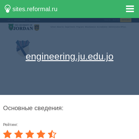
sites.reformal.ru
engineering.ju.edu.jo
Основные сведения:
Рейтинг: