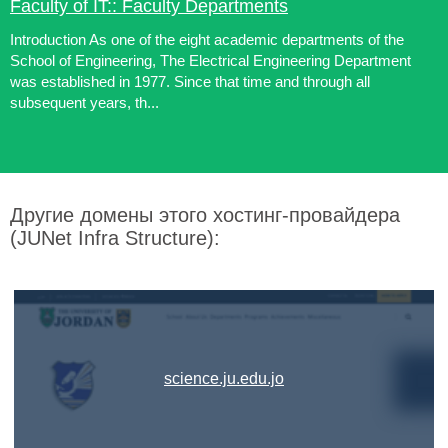
Faculty of IT:: Faculty Departments
Introduction As one of the eight academic departments of the
School of Engineering, The Electrical Engineering Department
was established in 1977. Since that time and through all
subsequent years, th...
Другие домены этого хостинг-провайдера
(JUNet Infra Structure):
science.ju.edu.jo