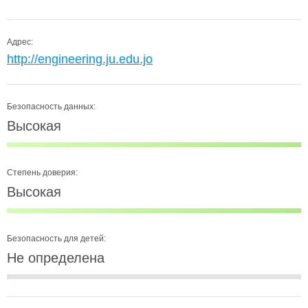
Адрес:
http://engineering.ju.edu.jo
Безопасность данных:
Высокая
Степень доверия:
Высокая
Безопасность для детей:
Не определена