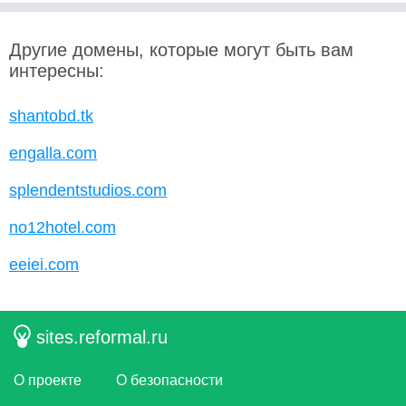
Другие домены, которые могут быть вам
интересны:
shantobd.tk
engalla.com
splendentstudios.com
no12hotel.com
eeiei.com
sites.reformal.ru
О проекте
О безопасности