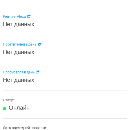
Рейтинг Alexa
Нет данных
Посетителей в день
Нет данных
Просмотров в день
Нет данных
Статус:
Онлайн
Дата последней проверки: