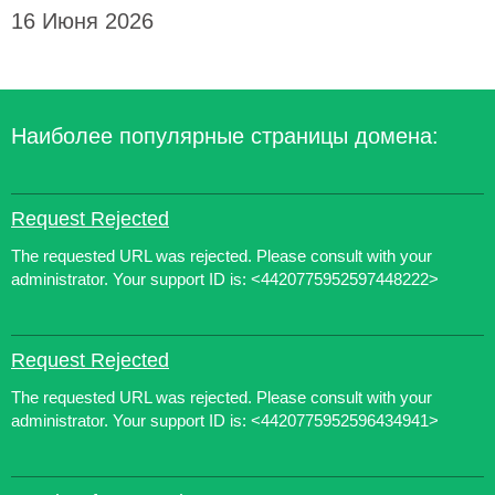
16 Июня 2026
Наиболее популярные страницы домена:
Request Rejected
The requested URL was rejected. Please consult with your
administrator. Your support ID is: <4420775952597448222>
Request Rejected
The requested URL was rejected. Please consult with your
administrator. Your support ID is: <4420775952596434941>