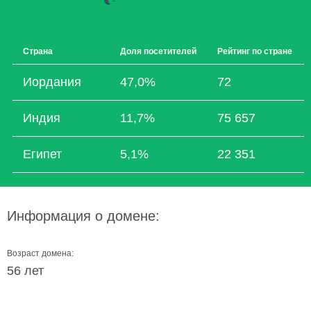
Страна
Доля посетителей
Рейтинг по стране
Иордания
47,0%
72
Индия
11,7%
75 657
Египет
5,1%
22 351
Информация о домене:
Возраст домена:
56 лет