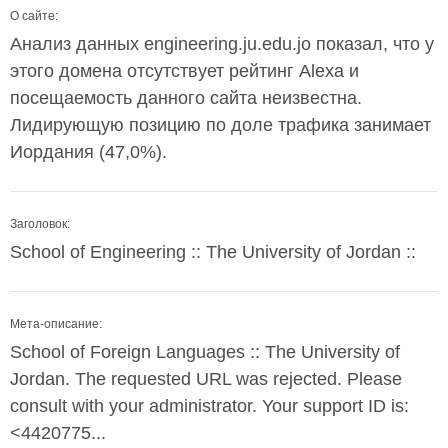
О сайте:
Анализ данных engineering.ju.edu.jo показал, что у
этого домена отсутствует рейтинг Alexa и
посещаемость данного сайта неизвестна.
Лидирующую позицию по доле трафика занимает
Иордания (47,0%).
Заголовок:
School of Engineering :: The University of Jordan ::
Мета-описание:
School of Foreign Languages :: The University of
Jordan. The requested URL was rejected. Please
consult with your administrator. Your support ID is:
<4420775...