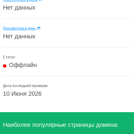
Нет данных
Просмотров в день
Нет данных
Статус:
Оффлайн
Дата последней проверки:
10 Июня 2026
Наиболее популярные страницы домена: