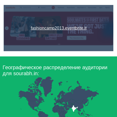
fashioncamp2013.eventbrite.it
Географическое распределение аудитории
для sourabh.in: