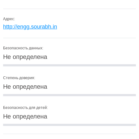
Адрес:
http://engg.sourabh.in
Безопасность данных:
Не определена
Степень доверия:
Не определена
Безопасность для детей:
Не определена