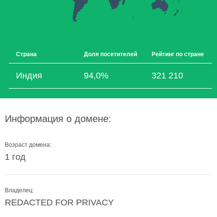
Страна
Доля посетителей
Рейтинг по стране
Индия
94,0%
321 210
Информация о домене:
Возраст домена:
1 год
Владелец:
REDACTED FOR PRIVACY