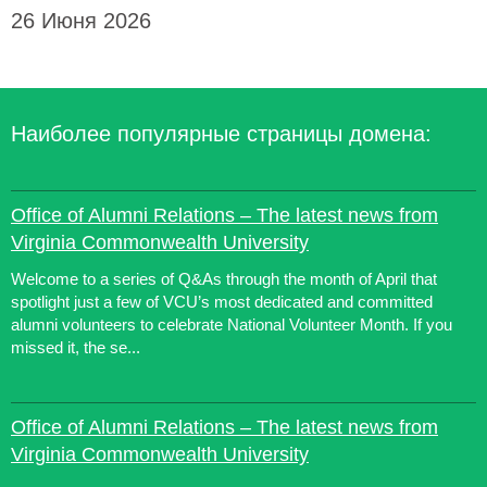
26 Июня 2026
Наиболее популярные страницы домена:
Office of Alumni Relations – The latest news from
Virginia Commonwealth University
Welcome to a series of Q&As through the month of April that
spotlight just a few of VCU’s most dedicated and committed
alumni volunteers to celebrate National Volunteer Month. If you
missed it, the se...
Office of Alumni Relations – The latest news from
Virginia Commonwealth University