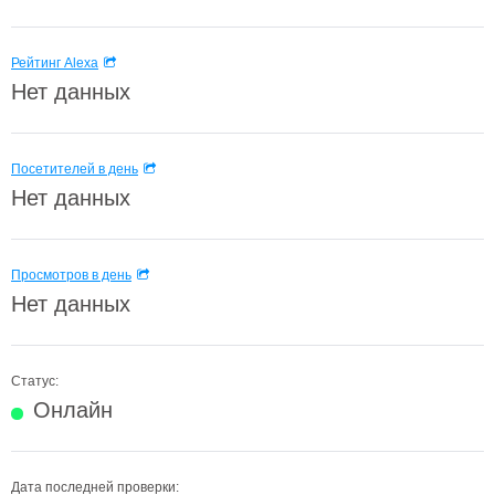
Рейтинг Alexa
Нет данных
Посетителей в день
Нет данных
Просмотров в день
Нет данных
Статус:
Онлайн
Дата последней проверки: