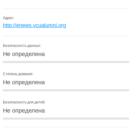
Адрес:
http://enews.vcualumni.org
Безопасность данных:
Не определена
Степень доверия:
Не определена
Безопасность для детей:
Не определена