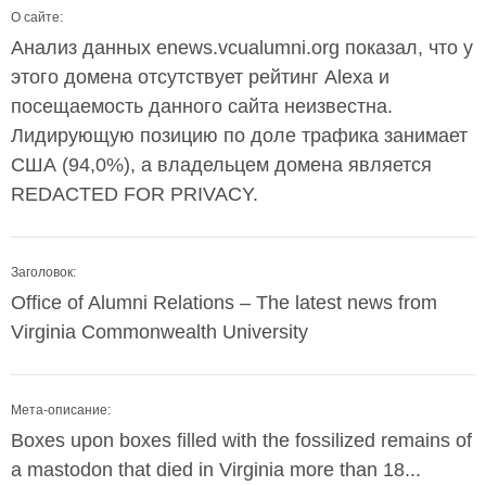
О сайте:
Анализ данных enews.vcualumni.org показал, что у
этого домена отсутствует рейтинг Alexa и
посещаемость данного сайта неизвестна.
Лидирующую позицию по доле трафика занимает
США (94,0%), а владельцем домена является
REDACTED FOR PRIVACY.
Заголовок:
Office of Alumni Relations – The latest news from
Virginia Commonwealth University
Мета-описание:
Boxes upon boxes filled with the fossilized remains of
a mastodon that died in Virginia more than 18...