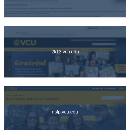
2k13.vcu.edu
nsfp.vcu.edu