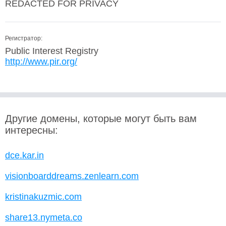
REDACTED FOR PRIVACY
Регистратор:
Public Interest Registry
http://www.pir.org/
Другие домены, которые могут быть вам
интересны:
dce.kar.in
visionboarddreams.zenlearn.com
kristinakuzmic.com
share13.nymeta.co