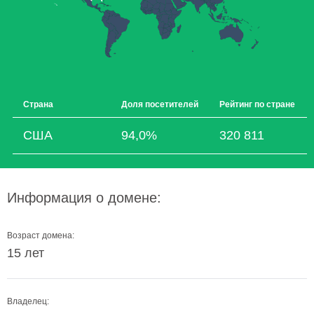
Страна
Доля посетителей
Рейтинг по стране
США
94,0%
320 811
Информация о домене:
Возраст домена:
15 лет
Владелец: