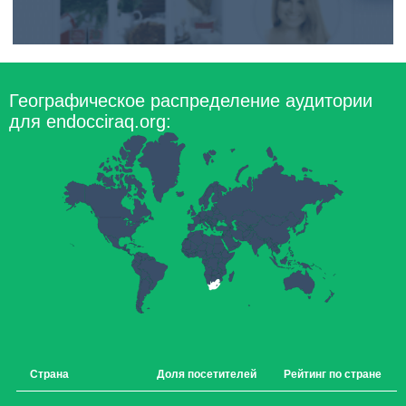
Географическое распределение аудитории
для endocciraq.org:
Страна
Доля посетителей
Рейтинг по стране