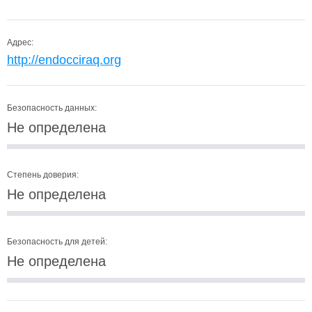
Адрес:
http://endocciraq.org
Безопасность данных:
Не определена
Степень доверия:
Не определена
Безопасность для детей:
Не определена