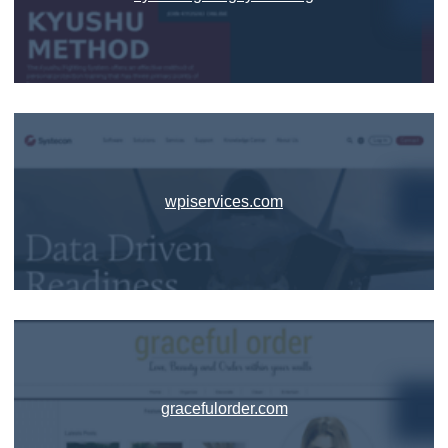
wpiservices.com
gracefulorder.com