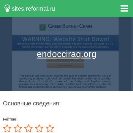
sites.reformal.ru
endocciraq.org
Основные сведения:
Рейтинг: