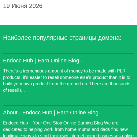
19 Июня 2026
Наиболее популярные страницы домена:
Endocc Hub | Earn Online Blog -
There’s a tremendous amount of money to be made with PLR
products; it’s easier to resell someone else’s product than it is to
build your own product from the ground up. There are thousands
of resell r...
About - Endocc Hub | Earn Online Blog
Endocc Hub – Your One Stop Online Earning Blog We are
dedicated to helping work from home mums and dads find new
legitimate ways to start their own internet home businesses online