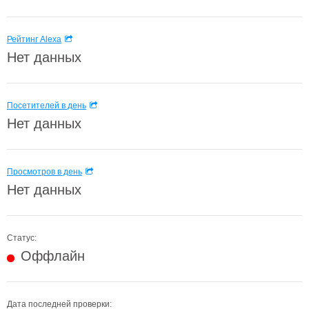
Рейтинг Alexa
Нет данных
Посетителей в день
Нет данных
Просмотров в день
Нет данных
Статус:
Оффлайн
Дата последней проверки: