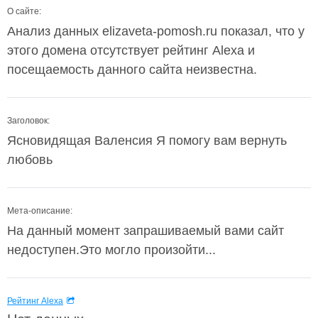
О сайте:
Анализ данных elizaveta-pomosh.ru показал, что у
этого домена отсутствует рейтинг Alexa и
посещаемость данного сайта неизвестна.
Заголовок:
Ясновидящая Валенсия Я помогу вам вернуть
любовь
Мета-описание:
На данный момент запрашиваемый вами сайт
недоступен.Это могло произойти...
Рейтинг Alexa