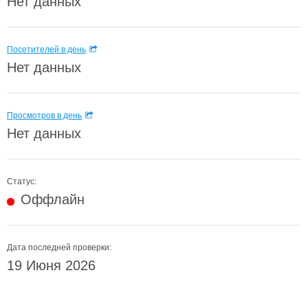
Нет данных
Посетителей в день
Нет данных
Просмотров в день
Нет данных
Статус:
Оффлайн
Дата последней проверки:
19 Июня 2026