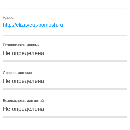
Адрес:
http://elizaveta-pomosh.ru
Безопасность данных:
Не определена
Степень доверия:
Не определена
Безопасность для детей:
Не определена