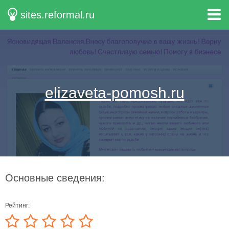
sites.reformal.ru
elizaveta-pomosh.ru
Основные сведения:
Рейтинг: