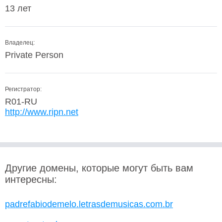
13 лет
Владелец:
Private Person
Регистратор:
R01-RU
http://www.ripn.net
Другие домены, которые могут быть вам
интересны:
padrefabiodemelo.letrasdemusicas.com.br