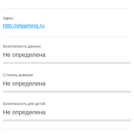
Адрес:
http://elgaming.ru
Безопасность данных:
Не определена
Степень доверия:
Не определена
Безопасность для детей:
Не определена