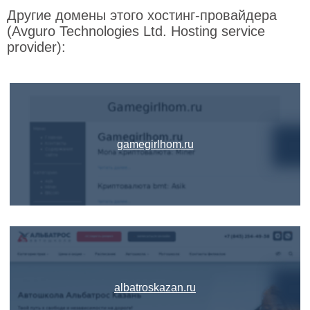
Другие домены этого хостинг-провайдера
(Avguro Technologies Ltd. Hosting service
provider):
gamegirlhom.ru
albatroskazan.ru