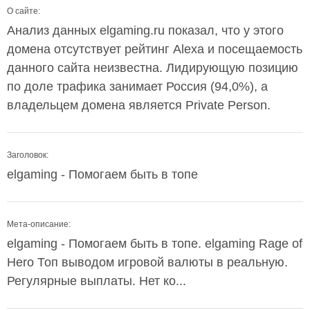
О сайте:
Анализ данных elgaming.ru показал, что у этого
домена отсутствует рейтинг Alexa и посещаемость
данного сайта неизвестна. Лидирующую позицию
по доле трафика занимает Россия (94,0%), а
владельцем домена является Private Person.
Заголовок:
elgaming - Помогаем быть в топе
Мета-описание:
elgaming - Помогаем быть в топе. elgaming Rage of
Hero Топ выводом игровой валюты в реальную.
Регулярные выплаты. Нет ко...