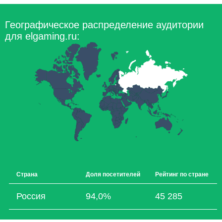
Географическое распределение аудитории
для elgaming.ru:
Страна
Доля посетителей
Рейтинг по стране
Россия
94,0%
45 285