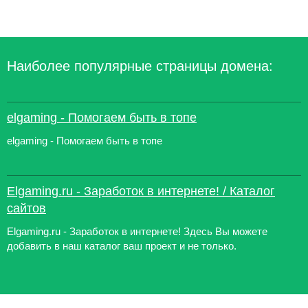
Наиболее популярные страницы домена:
elgaming - Помогаем быть в топе
elgaming - Помогаем быть в топе
Elgaming.ru - Заработок в интернете! / Каталог
сайтов
Elgaming.ru - Заработок в интернете! Здесь Вы можете
добавить в наш каталог ваш проект и не только.