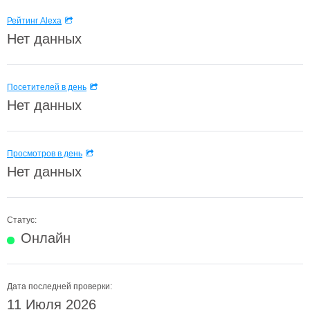
Рейтинг Alexa
Нет данных
Посетителей в день
Нет данных
Просмотров в день
Нет данных
Статус:
Онлайн
Дата последней проверки:
11 Июля 2026