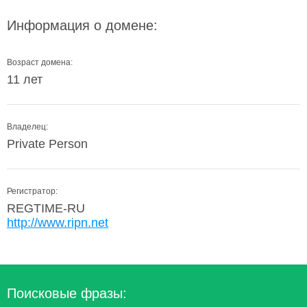
Информация о домене:
Возраст домена:
11 лет
Владелец:
Private Person
Регистратор:
REGTIME-RU
http://www.ripn.net
Поисковые фразы: