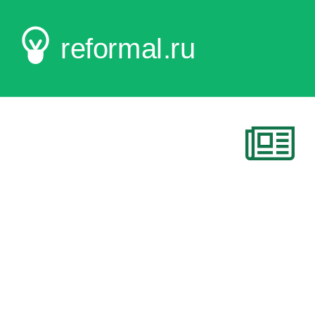
reformal.ru