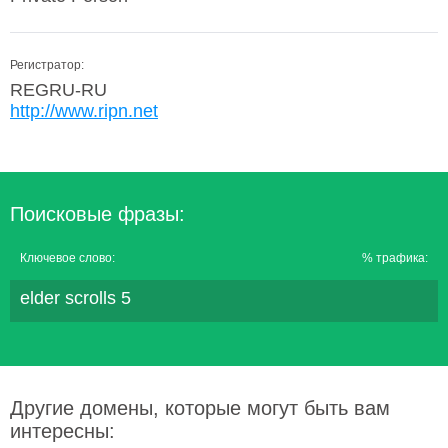
Регистратор:
REGRU-RU
http://www.ripn.net
Поисковые фразы:
Ключевое слово:
% трафика:
elder scrolls 5
Другие домены, которые могут быть вам
интересны: