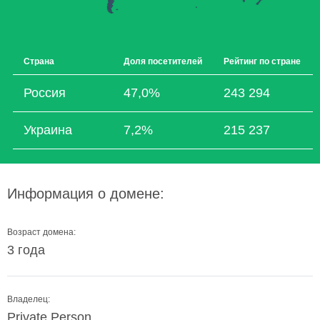
Страна
Доля посетителей
Рейтинг по стране
Россия
47,0%
243 294
Украина
7,2%
215 237
Информация о домене:
Возраст домена:
3 года
Владелец:
Private Person