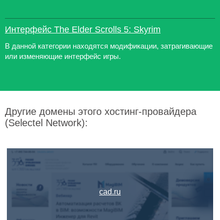
Интерфейс The Elder Scrolls 5: Skyrim
В данной категории находятся модификации, затрагивающие
или изменяющие интерфейс игры.
Другие домены этого хостинг-провайдера
(Selectel Network):
cad.ru