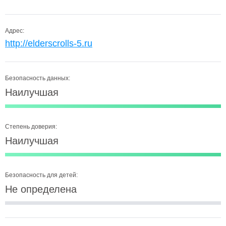
Адрес:
http://elderscrolls-5.ru
Безопасность данных:
Наилучшая
Степень доверия:
Наилучшая
Безопасность для детей:
Не определена