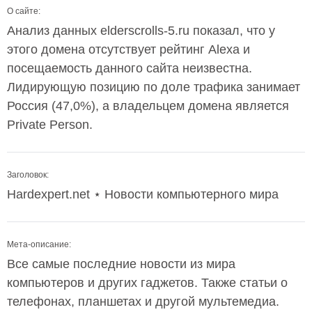
О сайте:
Анализ данных elderscrolls-5.ru показал, что у
этого домена отсутствует рейтинг Alexa и
посещаемость данного сайта неизвестна.
Лидирующую позицию по доле трафика занимает
Россия (47,0%), а владельцем домена является
Private Person.
Заголовок:
Hardexpert.net ⋆ Новости компьютерного мира
Мета-описание:
Все самые последние новости из мира
компьютеров и других гаджетов. Также статьи о
телефонах, планшетах и другой мультемедиа.