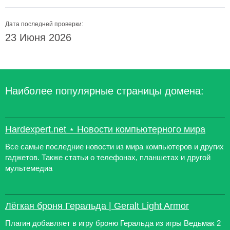
Дата последней проверки:
23 Июня 2026
Наиболее популярные страницы домена:
Hardexpert.net ⋆ Новости компьютерного мира
Все самые последние новости из мира компьютеров и других
гаджетов. Также статьи о телефонах, планшетах и другой
мультемедиа
Лёгкая броня Геральда | Geralt Light Armor
Плагин добавляет в игру броню Геральда из игры Ведьмак 2