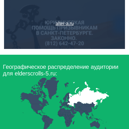
alter-a.ru
Географическое распределение аудитории
для elderscrolls-5.ru: