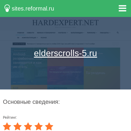
sites.reformal.ru
elderscrolls-5.ru
Основные сведения:
Рейтинг: