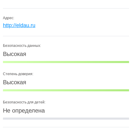
Адрес:
http://eldau.ru
Безопасность данных:
Высокая
Степень доверия:
Высокая
Безопасность для детей:
Не определена