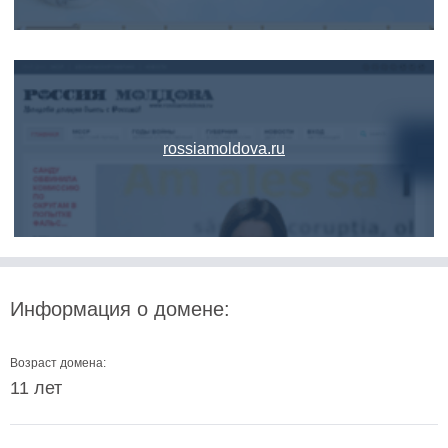
rossiamoldova.ru
Информация о домене:
Возраст домена:
11 лет