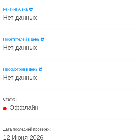
Рейтинг Alexa
Нет данных
Посетителей в день
Нет данных
Просмотров в день
Нет данных
Статус:
Оффлайн
Дата последней проверки:
12 Июня 2026