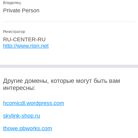
Владелец:
Private Person
Регистратор:
RU-CENTER-RU
http://www.ripn.net
Другие домены, которые могут быть вам
интересны:
hcomicdl.wordpress.com
skylink-shop.ru
thowe.pbworks.com