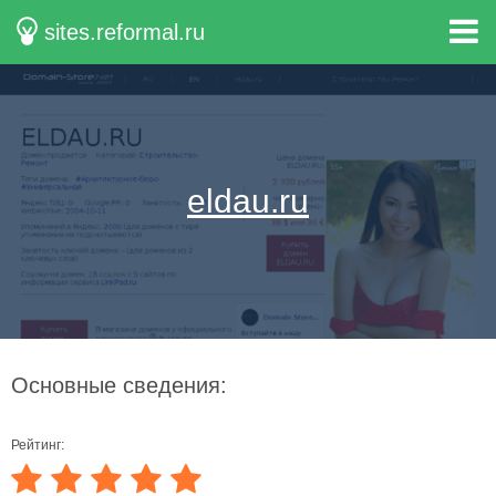
sites.reformal.ru
eldau.ru
Основные сведения:
Рейтинг: