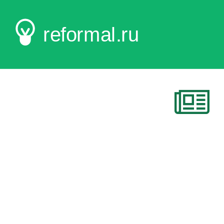
reformal.ru