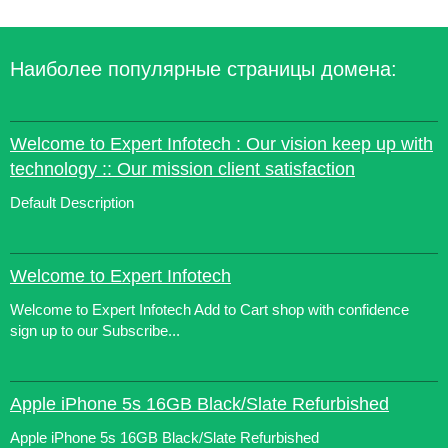
Наиболее популярные страницы домена:
Welcome to Expert Infotech : Our vision keep up with
technology :: Our mission client satisfaction
Default Description
Welcome to Expert Infotech
Welcome to Expert Infotech Add to Cart shop with confidence
sign up to our Subscribe...
Apple iPhone 5s 16GB Black/Slate Refurbished
Apple iPhone 5s 16GB Black/Slate Refurbished