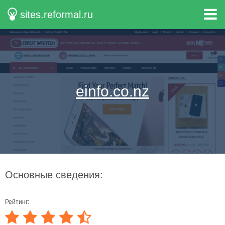
sites.reformal.ru
einfo.co.nz
Основные сведения:
Рейтинг: