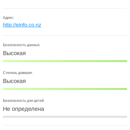
Адрес:
http://einfo.co.nz
Безопасность данных:
Высокая
Степень доверия:
Высокая
Безопасность для детей:
Не определена