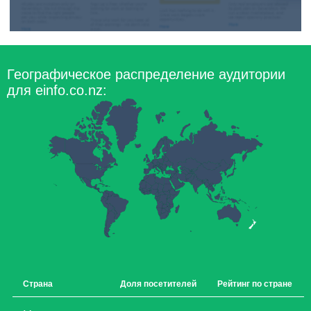
Географическое распределение аудитории
для einfo.co.nz:
Страна
Доля посетителей
Рейтинг по стране