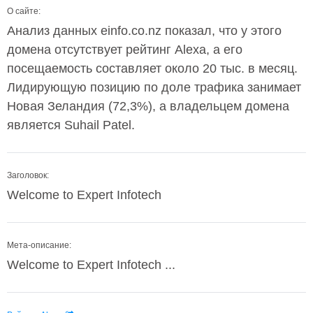
О сайте:
Анализ данных einfo.co.nz показал, что у этого
домена отсутствует рейтинг Alexa, а его
посещаемость составляет около 20 тыс. в месяц.
Лидирующую позицию по доле трафика занимает
Новая Зеландия (72,3%), а владельцем домена
является Suhail Patel.
Заголовок:
Welcome to Expert Infotech
Мета-описание:
Welcome to Expert Infotech ...