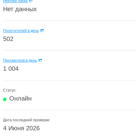
Рейтинг Alexa
Нет данных
Посетителей в день
502
Просмотров в день
1 004
Статус:
Онлайн
Дата последней проверки:
4 Июня 2026