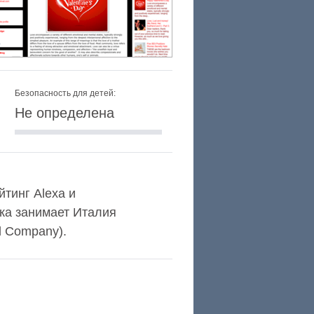
Безопасность для детей:
Не определена
йтинг Alexa и
ка занимает Италия
d Company).