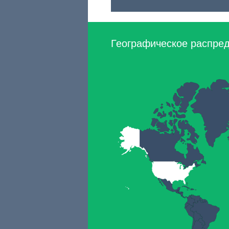
Географическое распреде