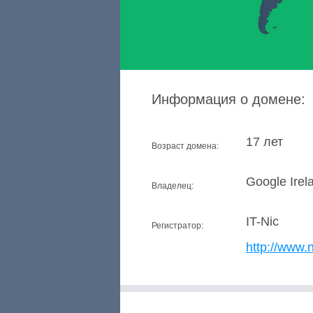
Информация о домене:
17 лет
Возраст домена:
Google Irel
Владелец:
IT-Nic
Регистратор:
http://www.ni