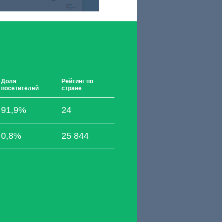
Доля
Рейтинг по
посетителей
стране
91,9%
24
0,8%
25 844