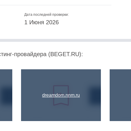
Дата последней проверки:
1 Июня 2026
стинг-провайдера (BEGET.RU):
dreamdom.nnm.ru