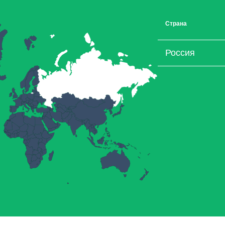
Страна
Россия