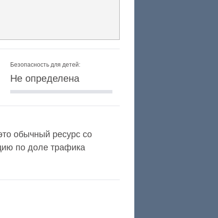
Безопасность для детей:
Не определена
 это обычный ресурс со
цию по доле трафика